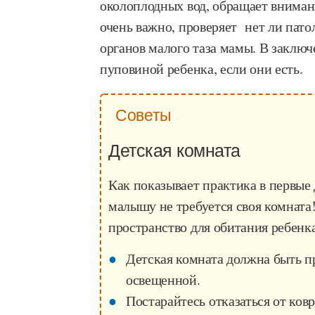
околоплодных вод, обращает внимани
очень важно, проверяет нет ли пато
органов малого таза мамы. В заключ
пуповиной ребенка, если они есть.
Советы
Детская комната
Как показывает практика в первые 
малышу не требуется своя комната
пространство для обитания ребенк
Детская комната должна быть п
освещенной.
Постарайтесь отказаться от ковр