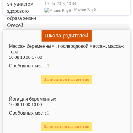
10. Jul 2025, 13:44
Мамин Клуб
Школа родителей
Mассаж беременным , послеродовой массаж, массаж
тела
10.08 10:00-17:00
Свободных мест:
1
Записаться на занятие
Йога для беременных
10.08 11:00-13:00
Свободных мест:
2
Записаться на занятие