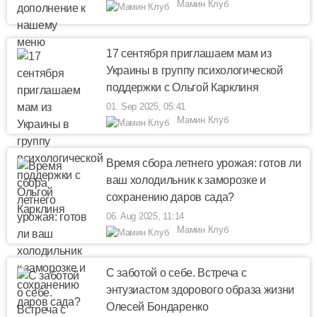
Мамин Клуб
17 сентября приглашаем мам из
Украины в группу психологической
поддержки с Ольгой Карклиня
01. Sep 2025, 05:41
Мамин Клуб
Время сбора летнего урожая: готов ли
ваш холодильник к заморозке и
сохранению даров сада?
06. Aug 2025, 11:14
Мамин Клуб
С заботой о себе. Встреча с
энтузиастом здорового образа жизни
Олесей Бондаренко