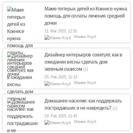
Маме пятерых детей из Кокнесе нужна
помощь для оплаты лечения средней
дочки
11. Mar 2025, 12:51
Мамин Клуб
Дизайнер интерьеров советует, как в
ожидании весны сделать дом
зеленым оазисом
(2)
25. Feb 2025, 11:13
Мамин Клуб
Домашнее насилие: как поддержать
пострадавших и не навредить?
(1)
19. Feb 2025, 11:41
Мамин Клуб