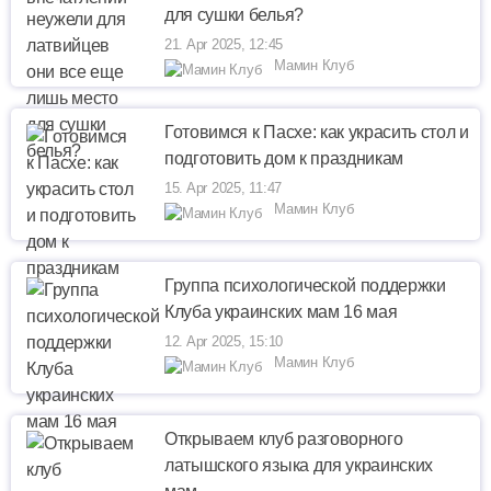
для сушки белья?
21. Apr 2025, 12:45
Мамин Клуб
Готовимся к Пасхе: как украсить стол и
подготовить дом к праздникам
15. Apr 2025, 11:47
Мамин Клуб
Группа психологической поддержки
Клуба украинских мам 16 мая
12. Apr 2025, 15:10
Мамин Клуб
Открываем клуб разговорного
латышского языка для украинских