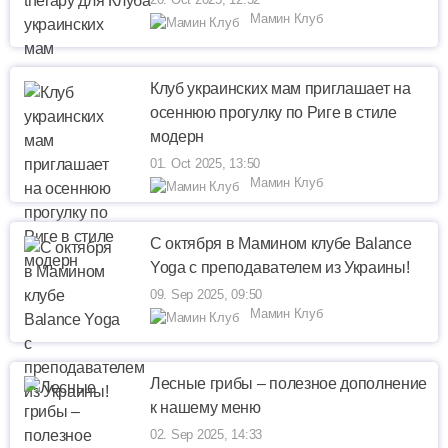
Мамин Клуб
Клуб украинских мам приглашает на
осеннюю прогулку по Риге в стиле
модерн
01. Oct 2025, 13:50
Мамин Клуб
С октября в Мамином клубе Balance
Yoga с преподавателем из Украины!
09. Sep 2025, 09:50
Мамин Клуб
Лесные грибы – полезное дополнение
к нашему меню
02. Sep 2025, 14:33