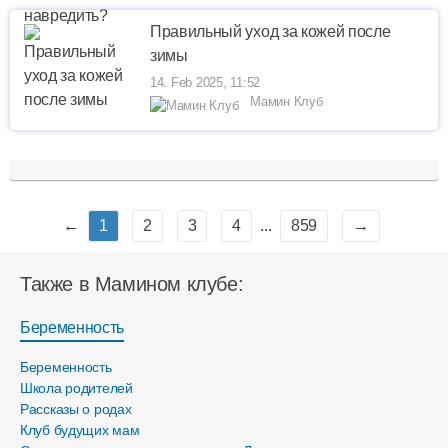
Правильный уход за кожей после
зимы
14. Feb 2025, 11:52
Мамин Клуб
←
1
2
3
4
...
859
→
Также в Мамином клубе:
Беременность
Беременность
Школа родителей
Рассказы о родах
Клуб будущих мам