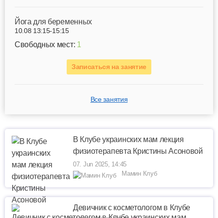
Йога для беременных
10.08 13:15-15:15
Свободных мест:
1
Записаться на занятие
Все занятия
В Клубе украинских мам лекция
физиотерапевта Кристины Асоновой
07. Jun 2025, 14:45
Мамин Клуб
Девичник с косметологом в Клубе