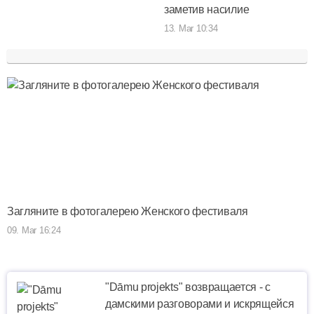
заметив насилие
13. Mar 10:34
Загляните в фотогалерею Женского фестиваля
09. Mar 16:24
"Dāmu projekts" возвращается - с
дамскими разговорами и искрящейся