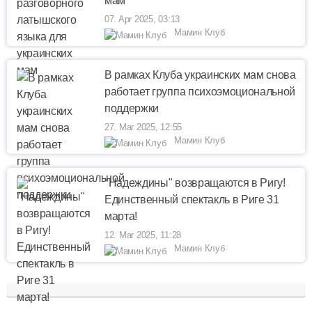
мам
07. Apr 2025, 03:13
Мамин Клуб
В рамках Клуба украинских мам снова
работает группа психоэмоциональной
поддержки
27. Mar 2025, 12:55
Мамин Клуб
"Надеждины" возвращаются в Ригу!
Единственный спектакль в Риге 31
марта!
12. Mar 2025, 11:28
Мамин Клуб