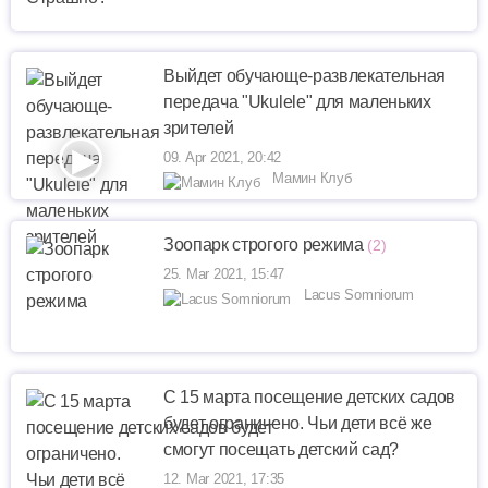
Выйдет обучающе-развлекательная
передача "Ukulele" для маленьких
зрителей
09. Apr 2021, 20:42
Мамин Клуб
Зоопарк строгого режима
(2)
25. Mar 2021, 15:47
Lacus Somniorum
С 15 марта посещение детских садов
будет ограничено. Чьи дети всё же
смогут посещать детский сад?
12. Mar 2021, 17:35