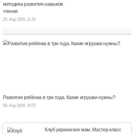
методика развития навыков
чтения
20. Aug 2024, 11:51
Развитие ребёнка в три года. Какие игрушки нужны?
09. Aug 2024, 10:57
Клуб украинских мам. Мастер-класс