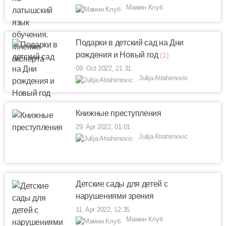
Мамин Клуб
Подарки в детский сад на Дни
рождения и Новый год
(1)
09. Oct 2022, 21:31
Julija Atrahimovic
Книжные преступления
29. Apr 2022, 01:01
Julija Atrahimovic
Детские сады для детей с
нарушениями зрения
11. Apr 2022, 12:35
Мамин Клуб