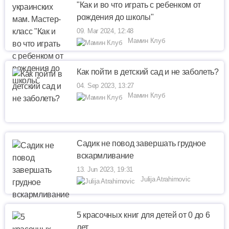
"Как и во что играть с ребенком от
рождения до школы"
09. Mar 2024, 12:48
Мамин Клуб
Как пойти в детский сад и не заболеть?
04. Sep 2023, 13:27
Мамин Клуб
Садик не повод завершать грудное
вскармливание
13. Jun 2023, 19:31
Julija Atrahimovic
5 красочных книг для детей от 0 до 6
лет