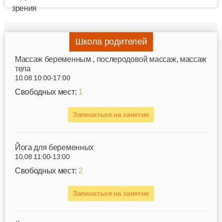
Школа родителей
Mассаж беременным , послеродовой массаж, массаж
тела
10.08 10:00-17:00
Свободных мест:
1
Записаться на занятие
Йога для беременных
10.08 11:00-13:00
Свободных мест:
2
Записаться на занятие