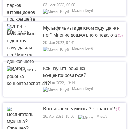
03. Mar 2022, 00:00
Мамин Клуб
Мультфильмы в детском саду: да или
нет? Мнение дошкольного педагога
(3)
29. Jan 2022, 07:41
Мамин Клуб
Как научить ребёнка
концентрироваться?
12. Jan 2022, 13:14
Мамин Клуб
Воспитатель-мужчина?! Страшно?
(1)
16. Apr 2021, 18:50
MissA