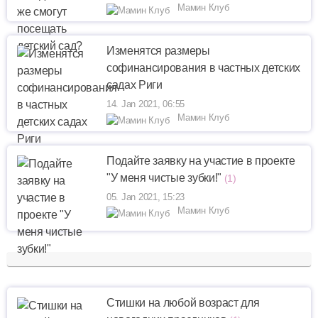
Мамин Клуб
Изменятся размеры
софинансирования в частных детских
садах Риги
14. Jan 2021, 06:55
Мамин Клуб
Подайте заявку на участие в проекте
"У меня чистые зубки!"
(1)
05. Jan 2021, 15:23
Мамин Клуб
Стишки на любой возраст для