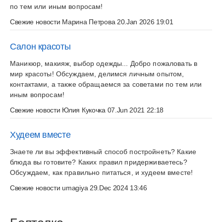
по тем или иным вопросам!
Свежие новости
Марина Петрова
20.Jan 2026 19:01
Салон красоты
Маникюр, макияж, выбор одежды... Добро пожаловать в
мир красоты! Обсуждаем, делимся личным опытом,
контактами, а также обращаемся за советами по тем или
иным вопросам!
Свежие новости
Юлия Кукочка
07.Jun 2021 22:18
Худеем вместе
Знаете ли вы эффективный способ постройнеть? Какие
блюда вы готовите? Каких правил придерживаетесь?
Обсуждаем, как правильно питаться, и худеем вместе!
Свежие новости
umagiya
29.Dec 2024 13:46