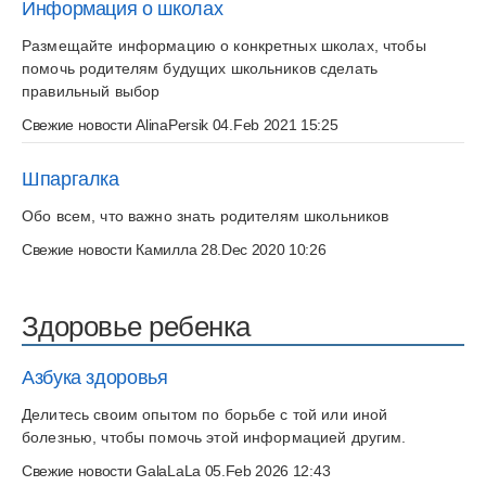
Информация о школах
Размещайте информацию о конкретных школах, чтобы
помочь родителям будущих школьников сделать
правильный выбор
Свежие новости
AlinaPersik
04.Feb 2021 15:25
Шпаргалка
Обо всем, что важно знать родителям школьников
Свежие новости
Камилла
28.Dec 2020 10:26
Здоровье ребенка
Азбука здоровья
Делитесь своим опытом по борьбе с той или иной
болезнью, чтобы помочь этой информацией другим.
Свежие новости
GalaLaLa
05.Feb 2026 12:43