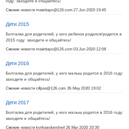
году: заходите и общайтесь!
Свежие новости
maiettayo@126.com
27.Jun 2020 19:45
Дети 2015
Болталка для родителей, у кого ребенок родился/родится в
2015 году: заходите и общайтесь!
Свежие новости
maiettayo@126.com
03.Jun 2020 12:08
Дети 2016
Болталка для родителей, у кого малыш родится в 2016 году:
заходите и общайтесь!
Свежие новости
cillpas@126.com
26.May 2020 19:02
Дети 2017
Болталка для родителей, у кого малыш родится в 2016 году:
заходите и общайтесь!
Свежие новости
kynhaeckersherl
26.Mar 2020 20:30