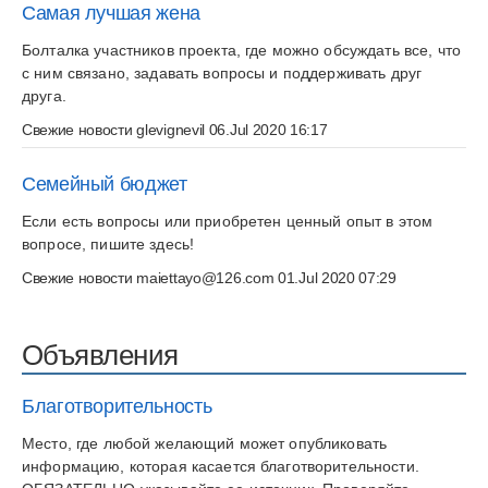
Самая лучшая жена
Болталка участников проекта, где можно обсуждать все, что
с ним связано, задавать вопросы и поддерживать друг
друга.
Свежие новости
glevignevil
06.Jul 2020 16:17
Семейный бюджет
Если есть вопросы или приобретен ценный опыт в этом
вопросе, пишите здесь!
Свежие новости
maiettayo@126.com
01.Jul 2020 07:29
Объявления
Благотворительность
Место, где любой желающий может опубликовать
информацию, которая касается благотворительности.