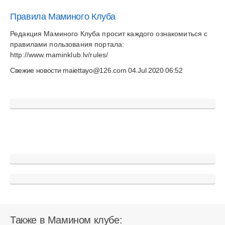
Правила Маминого Клуба
Редакция Маминого Клуба просит каждого ознакомиться с
правилами пользования портала:
http://www.maminklub.lv/rules/
Свежие новости
maiettayo@126.com
04.Jul 2020 06:52
Также в Мамином клубе: