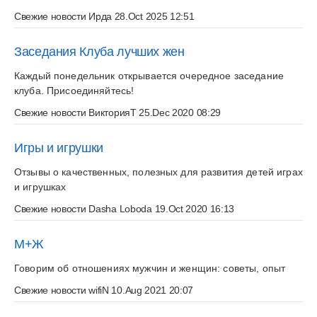
Свежие новости
Ирда
28.Oct 2025 12:51
Заседания Клуба лучших жен
Каждый понедельник открывается очередное заседание
клуба. Присоединяйтесь!
Свежие новости
ВикторияТ
25.Dec 2020 08:29
Игры и игрушки
Отзывы о качественных, полезных для развития детей играх
и игрушках
Свежие новости
Dasha Loboda
19.Oct 2020 16:13
М+Ж
Говорим об отношениях мужчин и женщин: советы, опыт
Свежие новости
wifiN
10.Aug 2021 20:07