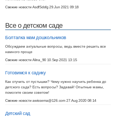
Свежие новости
AsdfSdsfg
29.Jun 2021 09:18
Все о детском саде
Болталка мам дошкольников
Обсуждаем актуальные вопросы, ведь вместе решить все
намного проще
Свежие новости
Alina_90
10.Sep 2021 13:15
Готовимся к садику
Как отучить от пустышки? Чему нужно научить ребенка до
детского сада? Есть вопросы? Задавай! Опытные мамы,
помогите своим советом!
Свежие новости
awissema@126.com
27.Aug 2020 08:14
Детский сад