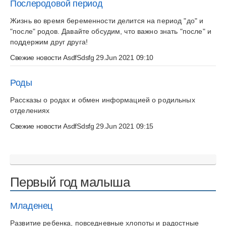
Послеродовой период
Жизнь во время беременности делится на период "до" и
"после" родов. Давайте обсудим, что важно знать "после" и
поддержим друг друга!
Свежие новости
AsdfSdsfg
29.Jun 2021 09:10
Роды
Рассказы о родах и обмен информацией о родильных
отделениях
Свежие новости
AsdfSdsfg
29.Jun 2021 09:15
Первый год малыша
Младенец
Развитие ребенка, повседневные хлопоты и радостные