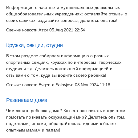
Информация о частных и муниципальных дошкольных
общеобразовательных учреждениях: оставляйте отзывы о
своих садиках, задавайте вопросы, делитесь опытом!
Свежие новости
Astor
05.Aug 2021 22:54
Кружки, секции, студии
В этом разделе собираем информацию о разных
спортивных секциях, кружках по интересам, творческих
студиях и т.д. Делитесь контактной информацией и
отзывами о том, куда вы водите своего ребенка!
Свежие новости
Evgenija Solovjova
08.Nov 2024 11:18
Развиваем дома
Чем занять ребенка дома? Как его развлекать и при этом
помогать познавать окружающий мир? Делитесь опытом,
поделками, играми, обращайтесь за идеями к более
опытным мамам и папам!