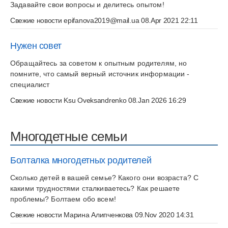
Задавайте свои вопросы и делитесь опытом!
Свежие новости
epifanova2019@mail.ua
08.Apr 2021 22:11
Нужен совет
Обращайтесь за советом к опытным родителям, но
помните, что самый верный источник информации -
специалист
Свежие новости
Ksu Oveksandrenko
08.Jan 2026 16:29
Многодетные семьи
Болталка многодетных родителей
Сколько детей в вашей семье? Какого они возраста? С
какими трудностями сталкиваетесь? Как решаете
проблемы? Болтаем обо всем!
Свежие новости
Марина Алипченкова
09.Nov 2020 14:31