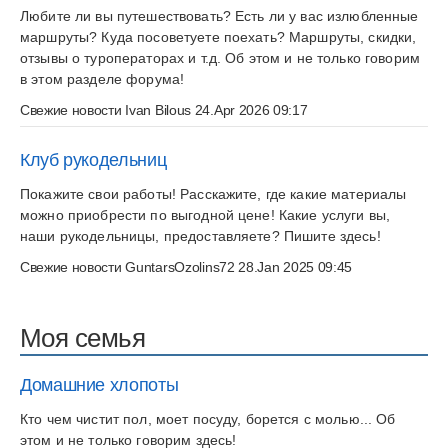
Любите ли вы путешествовать? Есть ли у вас излюбленные
маршруты? Куда посоветуете поехать? Маршруты, скидки,
отзывы о туроператорах и т.д. Об этом и не только говорим
в этом разделе форума!
Свежие новости
Ivan Bilous
24.Apr 2026 09:17
Клуб рукодельниц
Покажите свои работы! Расскажите, где какие материалы
можно приобрести по выгодной цене! Какие услуги вы,
наши рукодельницы, предоставляете? Пишите здесь!
Свежие новости
GuntarsOzolins72
28.Jan 2025 09:45
Моя семья
Домашние хлопоты
Кто чем чистит пол, моет посуду, борется с молью... Об
этом и не только говорим здесь!