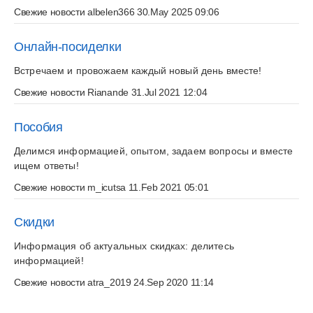
Свежие новости
albelen366
30.May 2025 09:06
Онлайн-посиделки
Встречаем и провожаем каждый новый день вместе!
Свежие новости
Rianande
31.Jul 2021 12:04
Пособия
Делимся информацией, опытом, задаем вопросы и вместе
ищем ответы!
Свежие новости
m_icutsa
11.Feb 2021 05:01
Скидки
Информация об актуальных скидках: делитесь
информацией!
Свежие новости
atra_2019
24.Sep 2020 11:14