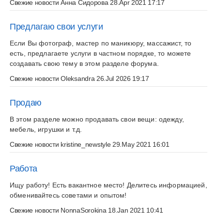
Свежие новости
Анна Сидорова
28.Apr 2021 17:17
Предлагаю свои услуги
Если Вы фотограф, мастер по маникюру, массажист, то
есть, предлагаете услуги в частном порядке, то можете
создавать свою тему в этом разделе форума.
Свежие новости
Oleksandra
26.Jul 2026 19:17
Продаю
В этом разделе можно продавать свои вещи: одежду,
мебель, игрушки и т.д.
Свежие новости
kristine_newstyle
29.May 2021 16:01
Работа
Ищу работу! Есть вакантное место! Делитесь информацией,
обменивайтесь советами и опытом!
Свежие новости
NonnaSorokina
18.Jan 2021 10:41