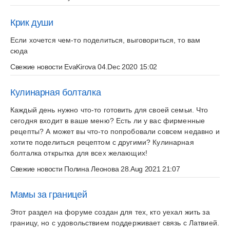
Крик души
Если хочется чем-то поделиться, выговориться, то вам
сюда
Свежие новости
EvaKirova
04.Dec 2020 15:02
Кулинарная болталка
Каждый день нужно что-то готовить для своей семьи. Что
сегодня входит в ваше меню? Есть ли у вас фирменные
рецепты? А может вы что-то попробовали совсем недавно и
хотите поделиться рецептом с другими? Кулинарная
болталка открытка для всех желающих!
Свежие новости
Полина Леонова
28.Aug 2021 21:07
Мамы за границей
Этот раздел на форуме создан для тех, кто уехал жить за
границу, но с удовольствием поддерживает связь с Латвией.