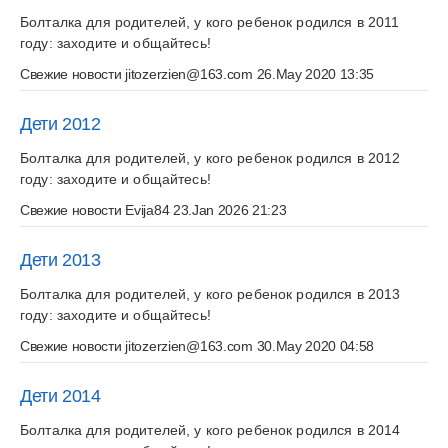
Болталка для родителей, у кого ребенок родился в 2011
году: заходите и общайтесь!
Свежие новости
jitozerzien@163.com
26.May 2020 13:35
Дети 2012
Болталка для родителей, у кого ребенок родился в 2012
году: заходите и общайтесь!
Свежие новости
Evija84
23.Jan 2026 21:23
Дети 2013
Болталка для родителей, у кого ребенок родился в 2013
году: заходите и общайтесь!
Свежие новости
jitozerzien@163.com
30.May 2020 04:58
Дети 2014
Болталка для родителей, у кого ребенок родился в 2014