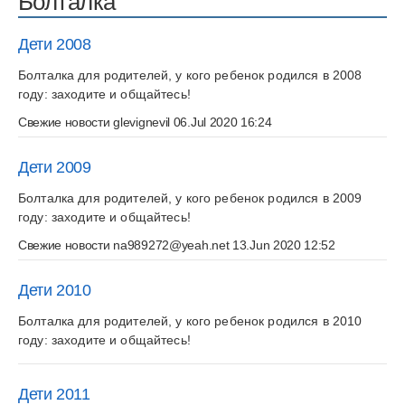
Болталка
Дети 2008
Болталка для родителей, у кого ребенок родился в 2008
году: заходите и общайтесь!
Свежие новости
glevignevil
06.Jul 2020 16:24
Дети 2009
Болталка для родителей, у кого ребенок родился в 2009
году: заходите и общайтесь!
Свежие новости
na989272@yeah.net
13.Jun 2020 12:52
Дети 2010
Болталка для родителей, у кого ребенок родился в 2010
году: заходите и общайтесь!
Дети 2011