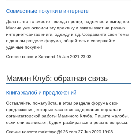
Совместные покупки в интернете
Делать что-то вместе - всегда проще, надежнее и выгоднее.
Многие уже освоили эту практику и заказывают на разных
интернет-сайтах книги, одежду и т.д. Создавайте свои темы
в данном разделе форума, общайтесь и совершайте
удачные покупки!
Свежие новости
Xannerot
15.Jan 2021 23:03
Мамин Клуб: обратная связь
Книга жалоб и предложений
Оставляйте, пожалуйста, в этом разделе форума свои
предложения, которые касаются содержания портала и
организаторской работы Маминого Клуба. Пишите жалобы,
если они возникают, будем разбираться и решать вопросы.
Свежие новости
maiettayo@126.com
27.Jun 2020 19:03