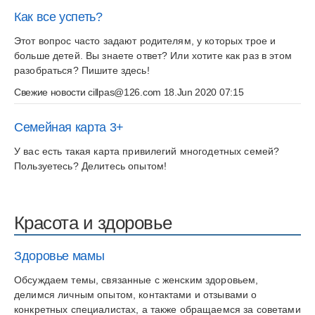
Как все успеть?
Этот вопрос часто задают родителям, у которых трое и
больше детей. Вы знаете ответ? Или хотите как раз в этом
разобраться? Пишите здесь!
Свежие новости
cillpas@126.com
18.Jun 2020 07:15
Семейная карта 3+
У вас есть такая карта привилегий многодетных семей?
Пользуетесь? Делитесь опытом!
Красота и здоровье
Здоровье мамы
Обсуждаем темы, связанные с женским здоровьем,
делимся личным опытом, контактами и отзывами о
конкретных специалистах, а также обращаемся за советами