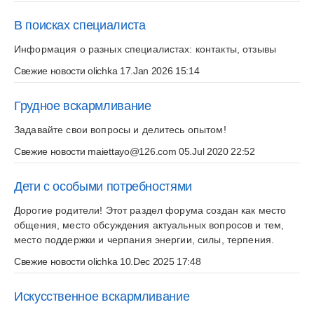
В поисках специалиста
Информация о разных специалистах: контакты, отзывы
Свежие новости
olichka
17.Jan 2026 15:14
Грудное вскармливание
Задавайте свои вопросы и делитесь опытом!
Свежие новости
maiettayo@126.com
05.Jul 2020 22:52
Дети с особыми потребностями
Дорогие родители! Этот раздел форума создан как место
общения, место обсуждения актуальных вопросов и тем,
место поддержки и черпания энергии, силы, терпения.
Свежие новости
olichka
10.Dec 2025 17:48
Искусственное вскармливание