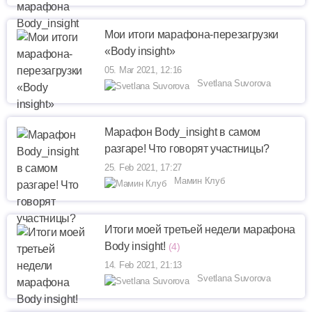
Мои итоги марафона-перезагрузки
«Body insight»
05. Mar 2021, 12:16
Svetlana Suvorova
Марафон Body_insight в самом
разгаре! Что говорят участницы?
25. Feb 2021, 17:27
Мамин Клуб
Итоги моей третьей недели марафона
Body insight!
(4)
14. Feb 2021, 21:13
Svetlana Suvorova