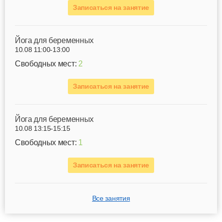
Записаться на занятие
Йога для беременных
10.08 11:00-13:00
Свободных мест:
2
Записаться на занятие
Йога для беременных
10.08 13:15-15:15
Свободных мест:
1
Записаться на занятие
Все занятия