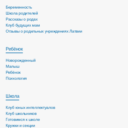
Беременность
Школа родителей
Рассказы о родах
Клуб будущих мам
Отзывы о родильных учреждениях Латвии
Ребёнок
Новорожденный
Малыш
Ребёнок
Психология
Школа
Клуб юных интеллектуалов
Клуб школьников
Готовимся к школе
Кружки и секции