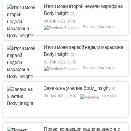
Итоги моей второй недели марафона
Body insight!
(2)
08. Feb 2021, 17:18
Svetlana Suvorova
Итоги моей первой недели марафона
Body insight!
(2)
01. Feb 2021, 02:19
Svetlana Suvorova
Заявка на участие Body_insight
(4)
29. Jan 2021, 13:16
Veronika
Проект коррекции рациона вместе с