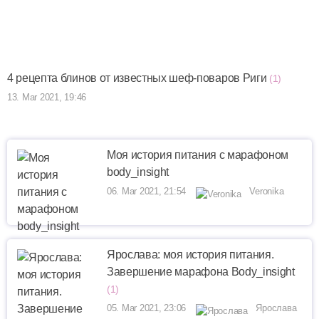
4 рецепта блинов от известных шеф-поваров Риги
(1)
13. Mar 2021, 19:46
Моя история питания с марафоном
body_insight
06. Mar 2021, 21:54
Veronika
Ярослава: моя история питания.
Завершение марафона Body_insight
(1)
05. Mar 2021, 23:06
Ярослава