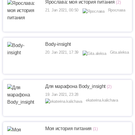
Ярослава: моя история питания
(2)
21. Jan 2021, 00:50
Ярослава
Body-insight
20. Jan 2021, 17:39
Gita.aleksa
Для марафона Bоdy_insight
(2)
19. Jan 2021, 23:28
ekaterina.kalichava
Моя история питания
(1)