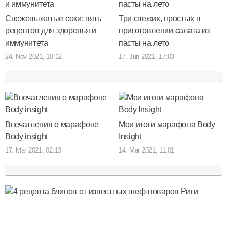
Свежевыжатые соки: пять
Три свежих, простых в
рецептов для здоровья и
приготовлении салата из
иммунитета
пасты на лето
24. Nov 2021, 10:12
17. Jun 2021, 17:03
Впечатления о марафоне
Мои итоги марафона Body
Body insight
Insight
17. Mar 2021, 02:13
14. Mar 2021, 11:01