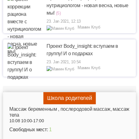
нутрициологом - новая весна, новые
мы!
(5)
23. Jan 2021, 12:13
Мамин Клуб
Проект Body_insight: вступаем в
группу! И о подарках
23. Jan 2021, 10:54
Мамин Клуб
Школа родителей
Mассаж беременным , послеродовой массаж, массаж
тела
10.08 10:00-17:00
Свободных мест:
1