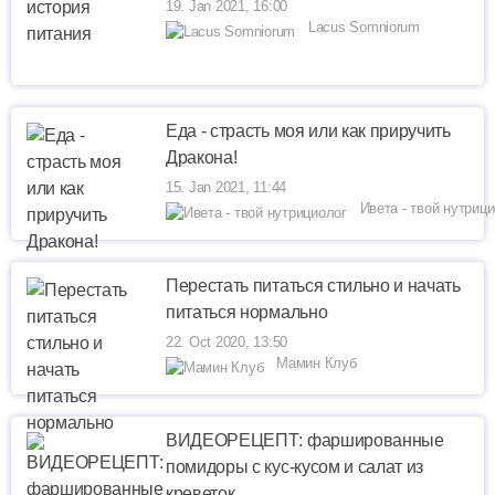
19. Jan 2021, 16:00
Lacus Somniorum
Еда - страсть моя или как приручить
Дракона!
15. Jan 2021, 11:44
Ивета - твой нутриц
Перестать питаться стильно и начать
питаться нормально
22. Oct 2020, 13:50
Мамин Клуб
ВИДЕОРЕЦЕПТ: фаршированные
помидоры с кус-кусом и салат из
креветок