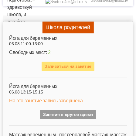
Sveteno4ek@inbox.lv
Школа родителей
Йога для беременных
06.08 11:00-13:00
Свободных мест:
2
Записаться на занятие
Йога для беременных
06.08 13:15-15:15
На это занятие запись завершена
Занятия в другое время
Mассаж беременным , послеродовой массаж, массаж