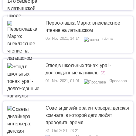
Первоклашка Марго: внеклассное
чтение на латышском
05. Nov 2021, 14:14
rubina
Этюд в школьных тонах: ура! -
долгожданные каникулы
(3)
01. Nov 2021, 01:01
Ярослава
Советы дизайнера интерьера: детская
комната, в которой дети любят
проводить время
31. Oct 2021, 23:21