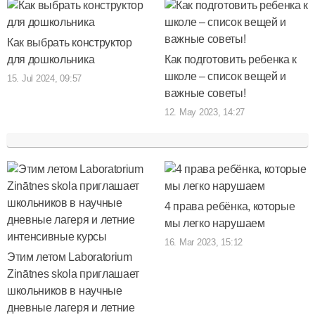
Как выбрать конструктор
для дошкольника
Как подготовить ребенка к
школе – список вещей и
15. Jul 2024, 09:57
важные советы!
12. May 2023, 14:27
4 права ребёнка, которые
мы легко нарушаем
16. Mar 2023, 15:12
Этим летом Laboratorium
Zinātnes skola приглашает
школьников в научные
дневные лагеря и летние