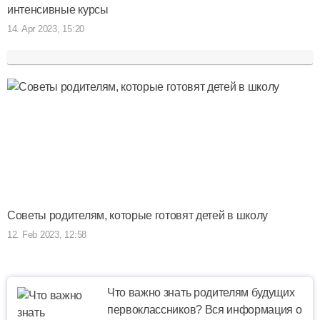
интенсивные курсы
14. Apr 2023, 15:20
Советы родителям, которые готовят детей в школу
12. Feb 2023, 12:58
Что важно знать родителям будущих
первоклассников? Вся информация о