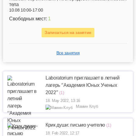
тела
10.08 10:00-17:00
Свободных мест:
1
Записаться на занятие
Все занятия
Laboratorium приглашает в летний
лагерь ‘’Академия Юных Ученых
2022’’
(1)
18. May 2022, 13:16
Мамин Клуб
Крик души: письмо учителю
(1)
18. Feb 2022, 12:17