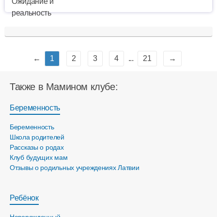
←
1
2
3
4
...
21
→
Также в Мамином клубе:
Беременность
Беременность
Школа родителей
Рассказы о родах
Клуб будущих мам
Отзывы о родильных учреждениях Латвии
Ребёнок