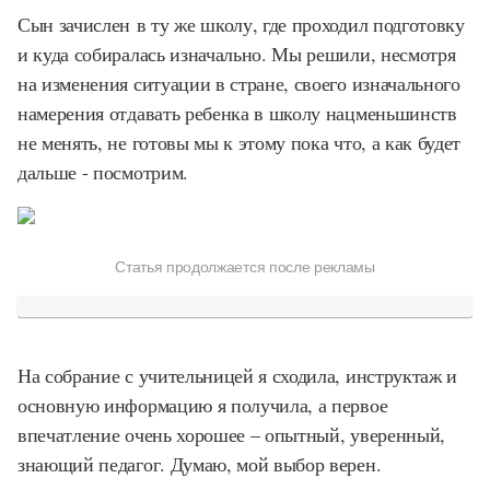
Сын зачислен в ту же школу, где проходил подготовку
и куда собиралась изначально. Мы решили, несмотря
на изменения ситуации в стране, своего изначального
намерения отдавать ребенка в школу нацменьшинств
не менять, не готовы мы к этому пока что, а как будет
дальше - посмотрим.
Статья продолжается после рекламы
На собрание с учительницей я сходила, инструктаж и
основную информацию я получила, а первое
впечатление очень хорошее – опытный, уверенный,
знающий педагог. Думаю, мой выбор верен.