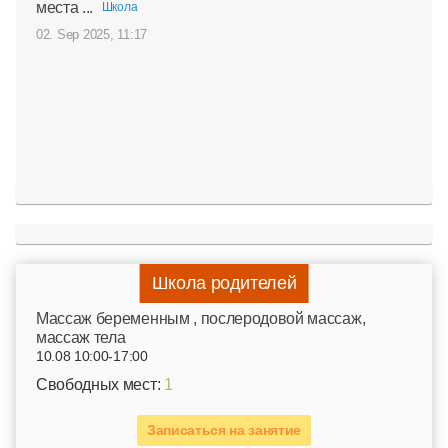
места ...
Школа
02. Sep 2025, 11:17
Школа родителей
Mассаж беременным , послеродовой массаж,
массаж тела
10.08 10:00-17:00
Свободных мест:
1
Записаться на занятие