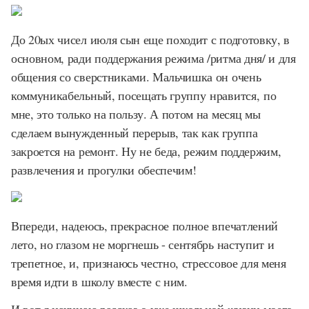
До 20ых чисел июля сын еще походит с подготовку, в
основном, ради поддержания режима /ритма дня/ и для
общения со сверстниками. Мальчишка он очень
коммуникабельный, посещать группу нравится, по
мне, это только на пользу. А потом на месяц мы
сделаем вынужденный перерыв, так как группа
закроется на ремонт. Ну не беда, режим поддержим,
развлечения и прогулки обеспечим!
Впереди, надеюсь, прекрасное полное впечатлений
лето, но глазом не моргнешь - сентябрь наступит и
трепетное, и, признаюсь честно, стрессовое для меня
время идти в школу вместе с ним.