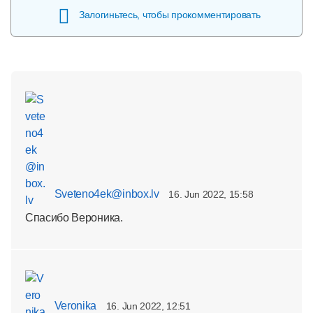
Залогиньтесь, чтобы прокомментировать
Sveteno4ek@inbox.lv
16. Jun 2022, 15:58
Спасибо Вероника.
Veronika
16. Jun 2022, 12:51