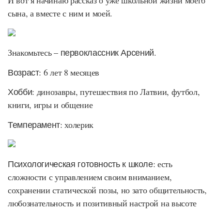
И вот я начинаю рассказ о уже школьной жизни моего
сына, а вместе с ним и моей.
Знакомьтесь –
первоклассник Арсений
.
Возраст
: 6 лет 8 месяцев
Хобби
: динозавры, путешествия по Латвии, футбол,
книги, игры и общение
Темперамент
: холерик
Психологическая готовность к школе
: есть
сложности с управлением своим вниманием,
сохранении статической позы, но зато общительность,
любознательность и позитивный настрой на высоте