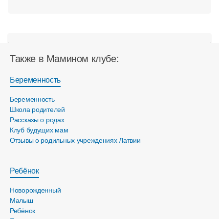
Также в Мамином клубе:
Беременность
Беременность
Школа родителей
Рассказы о родах
Клуб будущих мам
Отзывы о родильных учреждениях Латвии
Ребёнок
Новорожденный
Малыш
Ребёнок