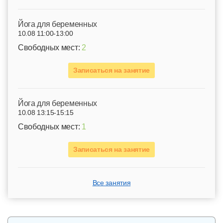
Йога для беременных
10.08 11:00-13:00
Свободных мест:
2
Записаться на занятие
Йога для беременных
10.08 13:15-15:15
Свободных мест:
1
Записаться на занятие
Все занятия