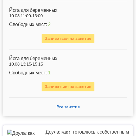
Йога для беременных
10.08 11:00-13:00
Свободных мест:
2
Записаться на занятие
Йога для беременных
10.08 13:15-15:15
Свободных мест:
1
Записаться на занятие
Все занятия
Доула: как я готовлюсь к собственным