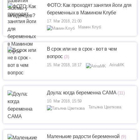
ФОТО: Как проходят занятия йоги для
беременных в Мамином Клубе
17. Mar 2018, 21:00
Мамин Клуб
В срок или не в срок - вот в чем
вопрос
(3)
15. Mar 2018, 18:17
ArinaMK
Доула: когда беременна САМА
(11)
10. Mar 2018, 15:59
Татьяна Цветкова
Маленькие радости беременной
(9)