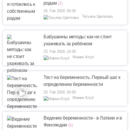
родам
(2)
26. Feb 2018, 06:00
Татьяна Цветкова
Бабушкины методы: как не стоит
ухаживать за ребёнком
23. Feb 2018, 16:00
Мамин Клуб
Тест на беременность. Первый шаг к
определению беременности
20. Feb 2018, 00:00
Мамин Клуб
Ведение беременности - в Латвии и в
Финляндии
(8)