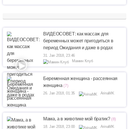
ВИДЕОСОВЕТ: как массаж для
беременных может пригодиться в
период Ожидания и даже в родах
31. Jan 2018, 23:46
Мамин Клуб
Беременная женщина - рассеянная
женщина
(7)
26. Jan 2018, 01:35
ArinaMK
Мама, а в животике мой братик?
(8)
18. Jan 2018, 23:00
ArinaMK