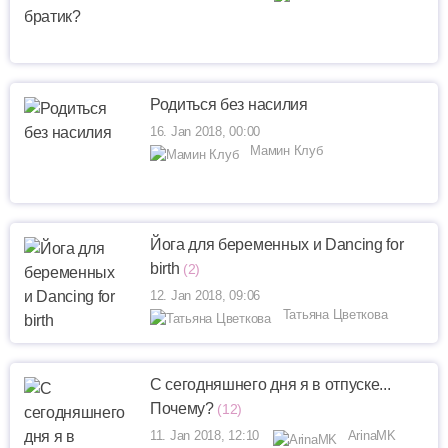
Родиться без насилия
16. Jan 2018, 00:00
Мамин Клуб
Йога для беременных и Dancing for
birth
(2)
12. Jan 2018, 09:06
Татьяна Цветкова
С сегодняшнего дня я в отпуске...
Почему?
(12)
11. Jan 2018, 12:10
ArinaMK