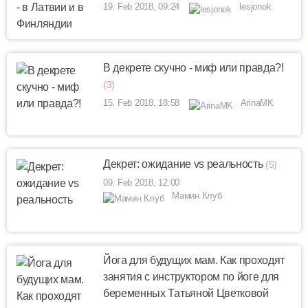
19. Feb 2018, 09:24
lesjonok
В декрете скучно - миф или правда?!
(3)
15. Feb 2018, 18:58
ArinaMK
Декрет: ожидание vs реальность
(5)
09. Feb 2018, 12:00
Мамин Клуб
Йога для будущих мам. Как проходят
занятия с инструктором по йоге для
беременных Татьяной Цветковой