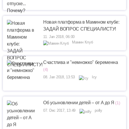
Новая платформа в Мамином клубе:
ЗАДАЙ ВОПРОС СПЕЦИАЛИСТУ!
11. Jan 2018, 06:00
Мамин Клуб
Счастлива и "немножко" беременна
(4)
08. Jan 2018, 13:53
Icy
Об усыновлении детей – от А до Я
(1)
07. Dec 2017, 13:49
polly