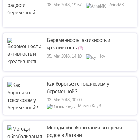
08. Mar 2018, 19:57
ArinaMK
Беременность: активность и
креативность
(6)
05. Mar 2018, 14:10
Icy
Как бороться с токсикозом у
беременной?
03. Mar 2018, 00:00
Мамин Клуб
Методы обезболивания во время
родов в Латвии