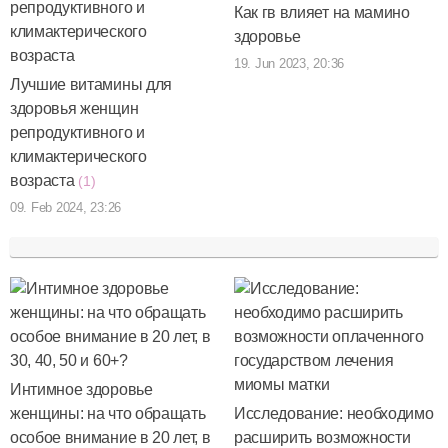
Как гв влияет на мамино
здоровье
19. Jun 2023, 20:36
Лучшие витамины для
здоровья женщин
репродуктивного и
климактерического
возраста
(1)
09. Feb 2024, 23:26
Интимное здоровье
женщины: на что обращать
Исследование: необходимо
особое внимание в 20 лет, в
расширить возможности