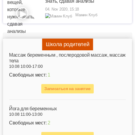
знать, сдавая анализы
04. Nov 2020, 15:18
Мамин Клуб
Школа родителей
Mассаж беременным , послеродовой массаж, массаж
тела
10.08 10:00-17:00
Свободных мест:
1
Записаться на занятие
Йога для беременных
10.08 11:00-13:00
Свободных мест:
2