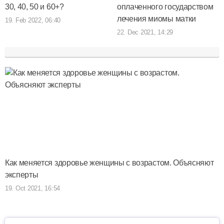
30, 40, 50 и 60+?
оплаченного государством
лечения миомы матки
19. Feb 2022, 06:40
22. Dec 2021, 14:29
Как меняется здоровье женщины с возрастом. Объясняют
эксперты
19. Oct 2021, 16:54