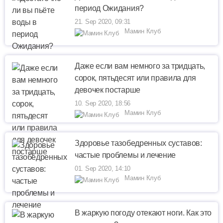
период Ожидания?
21. Sep 2020, 09:31
Мамин Клуб
Даже если вам немного за тридцать,
сорок, пятьдесят или правила для
девочек постарше
10. Sep 2020, 18:56
Мамин Клуб
Здоровье тазобедренных суставов:
частые проблемы и лечение
01. Sep 2020, 14:10
Мамин Клуб
В жаркую погоду отекают ноги. Как это