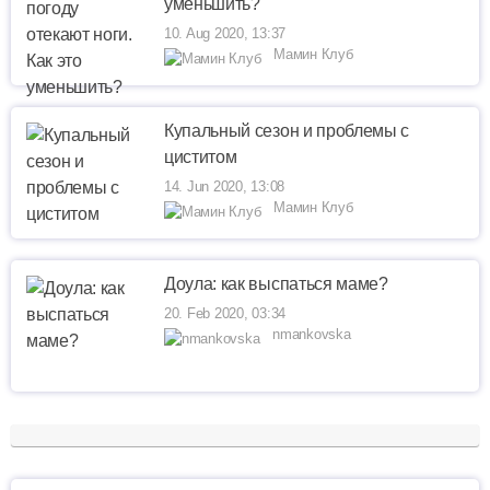
уменьшить?
10. Aug 2020, 13:37
Мамин Клуб
Купальный сезон и проблемы с
циститом
14. Jun 2020, 13:08
Мамин Клуб
Доула: как выспаться маме?
20. Feb 2020, 03:34
nmankovska