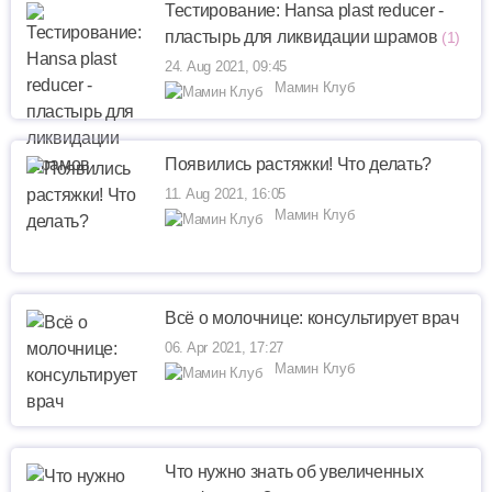
Тестирование: Hansa plast reducer -
пластырь для ликвидации шрамов
(1)
24. Aug 2021, 09:45
Мамин Клуб
Появились растяжки! Что делать?
11. Aug 2021, 16:05
Мамин Клуб
Всё о молочнице: консультирует врач
06. Apr 2021, 17:27
Мамин Клуб
Что нужно знать об увеличенных