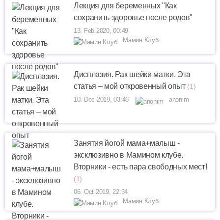
Лекция для беременных "Как
сохранить здоровье после родов"
13. Feb 2020, 00:49
Мамин Клуб
Дисплазия. Рак шейки матки. Эта
статья – мой откровенный опыт
(1)
10. Dec 2019, 03:46
anonim
Занятия йогой мама+малыш -
эксклюзивно в Мамином клубе.
Вторники - есть пара свободных мест!
(1)
06. Oct 2019, 22:34
Мамин Клуб