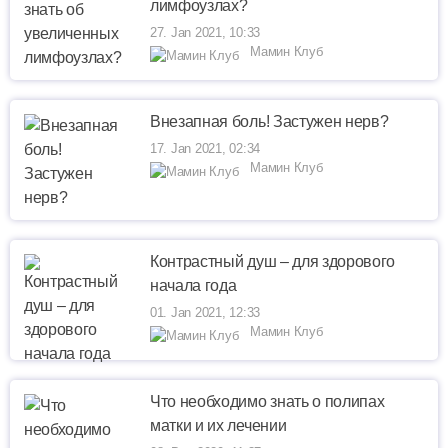
лимфоузлах?
27. Jan 2021, 10:33
Мамин Клуб
Внезапная боль! Застужен нерв?
17. Jan 2021, 02:34
Мамин Клуб
Контрастный душ – для здорового
начала года
01. Jan 2021, 12:33
Мамин Клуб
Что необходимо знать о полипах
матки и их лечении