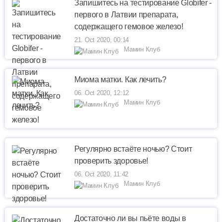
Запишитесь на тестирование Globifer -
первого в Латвии препарата,
содержащего гемовое железо!
21. Oct 2020, 00:14
Мамин Клуб
Миома матки. Как лечить?
06. Oct 2020, 12:12
Мамин Клуб
Регулярно встаёте ночью? Стоит
проверить здоровье!
06. Oct 2020, 11:42
Мамин Клуб
Достаточно ли вы пьёте воды в