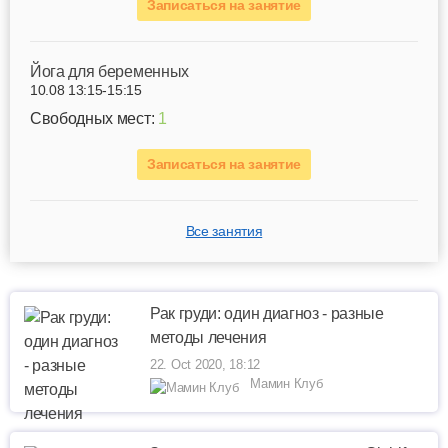
Записаться на занятие
Йога для беременных
10.08 13:15-15:15
Свободных мест:
1
Записаться на занятие
Все занятия
Рак груди: один диагноз - разные
методы лечения
22. Oct 2020, 18:12
Мамин Клуб