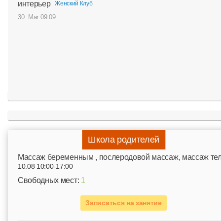
интерьер
Женский Клуб
30. Mar 09:09
Школа родителей
Mассаж беременным , послеродовой массаж, массаж те
10.08 10:00-17:00
Свободных мест:
1
Записаться на занятие