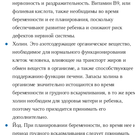
нервозность и раздражительность. Витамин В9, или
фолиевая кислота, также необходимы во время
беременности и ее планирования, поскольку
обеспечивают развитие ребенка и снижают риск
дефектов нервной системы.
Холин. Это азотсодержащее органическое вещество,
необходимое для нормального функционирования
клеток человека, влияющее на транспорт жиров и
обмен веществ в организме, а также способствующее
поддержанию функции печени. Запасы холина в
организме значительно истощаются во время
беременности и грудного вскармливания, в то же вре
холин необходим для здоровья матери и ребенка,
поэтому часто приходится принимать его
дополнительно.
Йод. При планировании беременности, во время нее 
период грудного вскармливания следует принимать