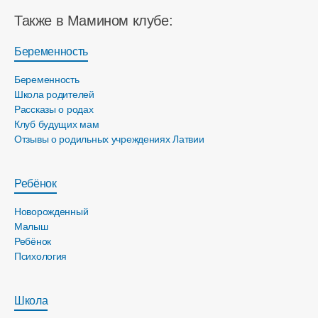
Также в Мамином клубе:
Беременность
Беременность
Школа родителей
Рассказы о родах
Клуб будущих мам
Отзывы о родильных учреждениях Латвии
Ребёнок
Новорожденный
Малыш
Ребёнок
Психология
Школа