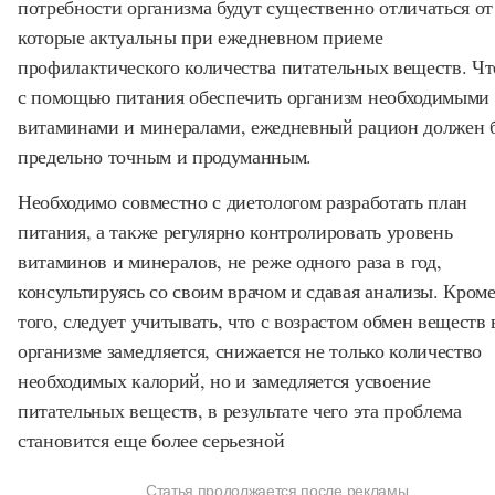
потребности организма будут существенно отличаться от 
которые актуальны при ежедневном приеме
профилактического количества питательных веществ. Ч
с помощью питания обеспечить организм необходимыми
витаминами и минералами, ежедневный рацион должен 
предельно точным и продуманным.
Необходимо совместно с диетологом разработать план
питания, а также регулярно контролировать уровень
витаминов и минералов, не реже одного раза в год,
консультируясь со своим врачом и сдавая анализы. Кром
того, следует учитывать, что с возрастом обмен веществ 
организме замедляется, снижается не только количество
необходимых калорий, но и замедляется усвоение
питательных веществ, в результате чего эта проблема
становится еще более серьезной
Статья продолжается после рекламы