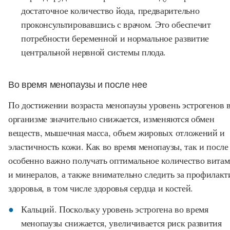
достаточное количество йода, предварительно
проконсультировавшись с врачом. Это обеспечит
потребности беременной и нормальное развитие
центральной нервной системы плода.
Во время менопаузы и после нее
По достижении возраста менопаузы уровень эстрогенов 
организме значительно снижается, изменяются обмен
веществ, мышечная масса, объем жировых отложений и
эластичность кожи. Как во время менопаузы, так и после
особенно важно получать оптимальное количество вита
и минералов, а также внимательно следить за профилакт
здоровья, в том числе здоровья сердца и костей.
Кальций. Поскольку уровень эстрогена во время
менопаузы снижается, увеличивается риск развития