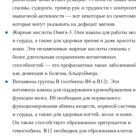
спазмы, судороги, тремор рук и трудности с контроле
мышечной активности — вот некоторые из симптомо
которые могут указывать на дефицит магния.
Жирные кислоты Омега-3. Они важны для работы моз
и сердца, а также для здоровья зрения и даже красоты
кожи. Эти незаменимые жирные кислоты связаны с
более длительным сохранением когнитивных
способностей — это профилактика таких заболеваний
как деменция и болезнь Альцгеймера.
Витамины группы B (особенно B6 и B12). Эти
витамины важны для поддержания кровообращения и
функции мозга. В6 необходим для нормального
функционирования обмена веществ, нервной систем
и сердца, а также для здоровья ногтей, волос и кожи.
Он также способствует образованию эритроцитов и
гемоглобина. B12 необходим для образования клеток