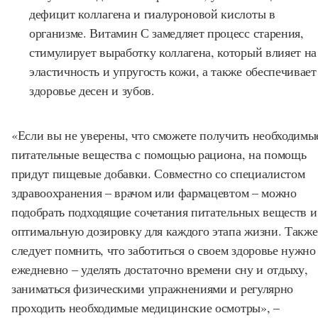
дефицит коллагена и гиалуроновой кислоты в
организме. Витамин С замедляет процесс старения,
стимулирует выработку коллагена, который влияет на
эластичность и упругость кожи, а также обеспечивает
здоровье десен и зубов.
«Если вы не уверены, что сможете получить необходимы
питательные вещества с помощью рациона, на помощь
придут пищевые добавки. Совместно со специалистом
здравоохранения – врачом или фармацевтом – можно
подобрать подходящие сочетания питательных веществ и
оптимальную дозировку для каждого этапа жизни. Также
следует помнить, что заботиться о своем здоровье нужно
ежедневно – уделять достаточно времени сну и отдыху,
заниматься физическими упражнениями и регулярно
проходить необходимые медицинские осмотры», –