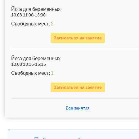
Йога для беременных
10.08 11:00-13:00
Свободных мест:
2
Записаться на занятие
Йога для беременных
10.08 13:15-15:15
Свободных мест:
1
Записаться на занятие
Все занятия