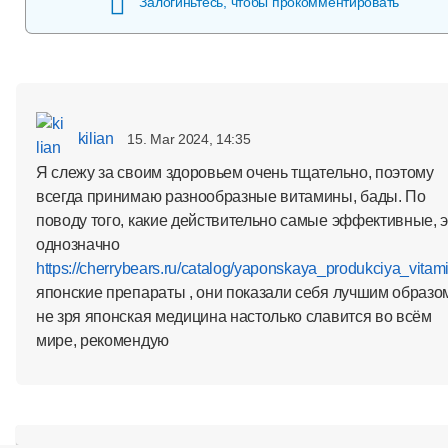
Залогиньтесь, чтобы прокомментировать
kilian
15. Mar 2024, 14:35
Я слежу за своим здоровьем очень тщательно, поэтому
всегда принимаю разнообразные витамины, бады. По
поводу того, какие действительно самые эффективные, э
однозначно
https://cherrybears.ru/catalog/yaponskaya_produkciya_vitami
японские препараты , они показали себя лучшим образо
не зря японская медицина настолько славится во всём
мире, рекомендую