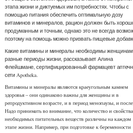
этапа жизни и диктуемых им потребностях. Чтобы с
помощью питания обеспечить оптимальную дозу
витаминов и минералов, рацион должен быть хорош
продуманным и точным, однако это не всегда возмо
поэтому на помощь можно призвать пищевые добавк
Какие витамины и минералы необходимы женщинам
разные периоды жизни, рассказывает Алина
Флейшмане, сертифицированный фармацевт аптечн
сети Apotheka.
Витамины и минералы являются краеугольным камнем
здоровья – они одинаково важны для женщины и в
репродуктивном возрасте, и в период менопаузы, и после
Надо принимать во внимание, что количество и свойств
необходимых питательных веществ различны на каждом
этапе жизни. Например, при подготовке к беременности