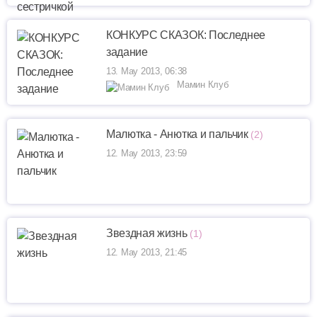
КОНКУРС СКАЗОК: Последнее
задание
13. May 2013, 06:38
Мамин Клуб
Малютка - Анютка и пальчик
(2)
12. May 2013, 23:59
Звездная жизнь
(1)
12. May 2013, 21:45