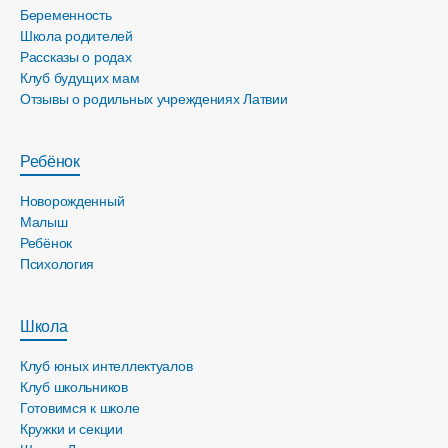
Беременность
Школа родителей
Рассказы о родах
Клуб будущих мам
Отзывы о родильных учреждениях Латвии
Ребёнок
Новорожденный
Малыш
Ребёнок
Психология
Школа
Клуб юных интеллектуалов
Клуб школьников
Готовимся к школе
Кружки и секции