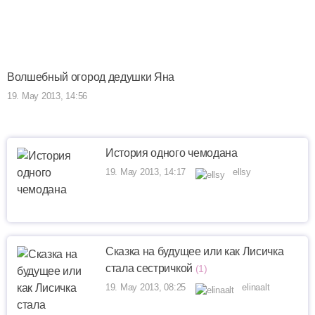
Волшебный огород дедушки Яна
19. May 2013, 14:56
История одного чемодана
19. May 2013, 14:17
ellsy
Сказка на будущее или как Лисичка
стала сестричкой
(1)
19. May 2013, 08:25
elinaalt