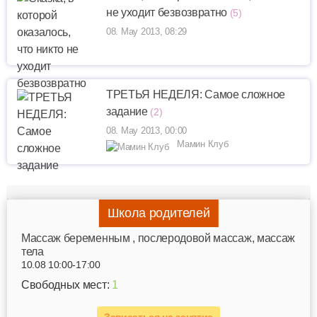
не уходит безвозвратно
(5)
08. May 2013, 08:29
ТРЕТЬЯ НЕДЕЛЯ: Самое сложное
задание
(2)
08. May 2013, 00:00
Мамин Клуб
Школа родителей
Mассаж беременным , послеродовой массаж, массаж
тела
10.08 10:00-17:00
Свободных мест:
1