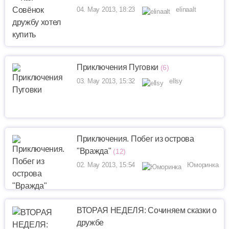
04. May 2013, 18:23
elinaalt
Приключения Пуговки
(6)
03. May 2013, 15:32
ellsy
Приключения. Побег из острова
"Вражда"
(12)
02. May 2013, 15:54
Юморинка
ВТОРАЯ НЕДЕЛЯ: Сочиняем сказки о
дружбе