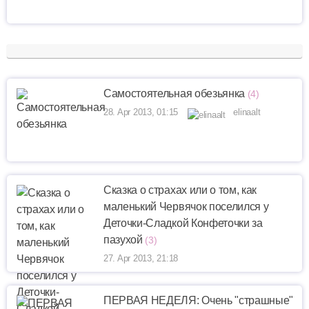
Самостоятельная обезьянка
(4)
28. Apr 2013, 01:15
elinaalt
Сказка о страхах или о том, как
маленький Червячок поселился у
Деточки-Сладкой Конфеточки за
пазухой
(3)
27. Apr 2013, 21:18
ПЕРВАЯ НЕДЕЛЯ: Очень "страшные"