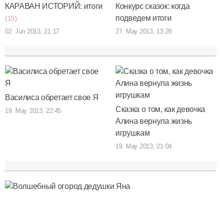
КАРАВАН ИСТОРИЙ: итоги
Конкурс сказок: когда
подведем итоги
(15)
02. Jun 2013, 21:17
27. May 2013, 13:29
Василиса обретает свое Я
Сказка о том, как девочка
19. May 2013, 22:45
Алина вернула жизнь
игрушкам
19. May 2013, 21:04