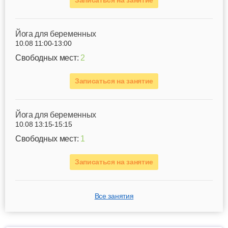
Записаться на занятие
Йога для беременных
10.08 11:00-13:00
Свободных мест:
2
Записаться на занятие
Йога для беременных
10.08 13:15-15:15
Свободных мест:
1
Записаться на занятие
Все занятия