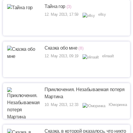
Тайна гор
(3)
12. May 2013, 17:59
ellsy
Сказка обо мне
(8)
12. May 2013, 09:19
elinaalt
Приключения. Незабываемая потеря
Мартина
10. May 2013, 12:33
Юморинка
Сказка, в которой оказалось, что никто