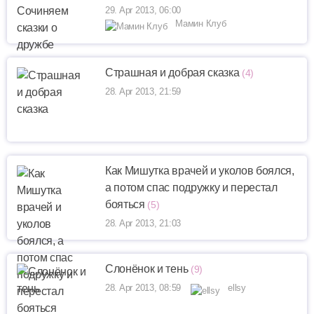
29. Apr 2013, 06:00
Мамин Клуб
Страшная и добрая сказка
(4)
28. Apr 2013, 21:59
Как Мишутка врачей и уколов боялся,
а потом спас подружку и перестал
бояться
(5)
28. Apr 2013, 21:03
Слонёнок и тень
(9)
28. Apr 2013, 08:59
ellsy