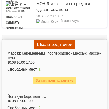
МОН: 9-м классам не придется
сдавать экзамены
28. Apr 2020, 10:37
Мамин Клуб
Школа родителей
Mассаж беременным , послеродовой массаж, массаж
тела
10.08 10:00-17:00
Свободных мест:
1
Записаться на занятие
Йога для беременных
10.08 11:00-13:00
Свободных мест:
2