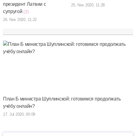
президент Латвии с
25. Nov 2020, 11:28
супругой
(2)
26. Nov 2020, 11:22
План Б министра Шуплинской: готовимся продолжать
учёбу онлайн?
17. Jul 2020, 00:09