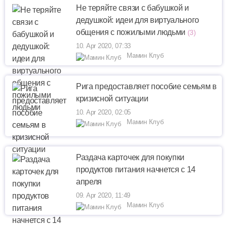
Не теряйте связи с бабушкой и
дедушкой: идеи для виртуального
общения с пожилыми людьми
(3)
10. Apr 2020, 07:33
Мамин Клуб
Рига предоставляет пособие семьям в
кризисной ситуации
10. Apr 2020, 02:05
Мамин Клуб
Раздача карточек для покупки
продуктов питания начнется с 14
апреля
09. Apr 2020, 11:49
Мамин Клуб