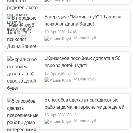
В передаче "Мамин клуб" 19 апреля -
психолог Диана Занде!
19. Apr 2020, 14:45
Мамин Клуб
«Кризисное пособие»: доплата в 50
евро за детей будет!
16. Apr 2020, 23:45
Мамин Клуб
5 способов сделать повседневные
работы дома интересными для детей
15. Apr 2020, 03:16
Мамин Клуб