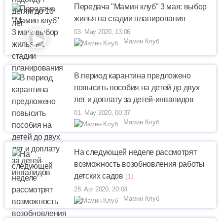
Передача "Мамин клуб" 3 мая: выбор
жилья на стадии планирования
03. May 2020, 13:06
Мамин Клуб
В период карантина предложено
повысить пособия на детей до двух
лет и доплату за детей-инвалидов
01. May 2020, 00:37
Мамин Клуб
На следующей неделе рассмотрят
возможность возобновления работы
детских садов
(1)
28. Apr 2020, 20:04
Мамин Клуб