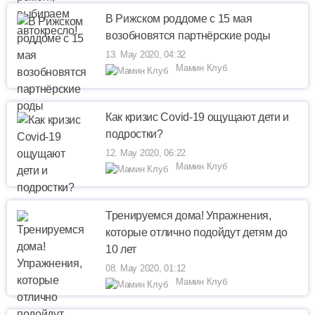
В Рижском роддоме с 15 мая
возобновятся партнёрские роды
13. May 2020, 04:32
Мамин Клуб
Как кризис Covid-19 ощущают дети и
подростки?
12. May 2020, 06:22
Мамин Клуб
Тренируемся дома! Упражнения,
которые отлично подойдут детям до
10 лет
08. May 2020, 01:12
Мамин Клуб