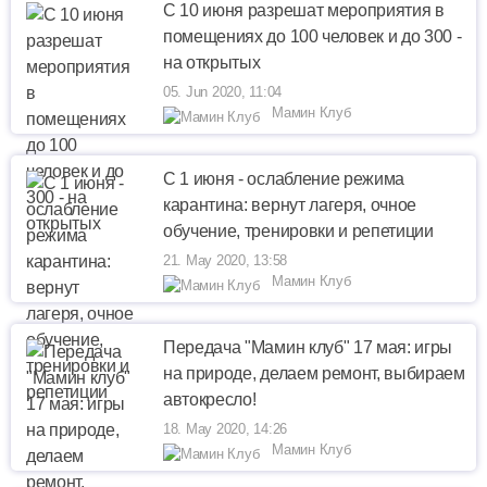
С 10 июня разрешат мероприятия в
помещениях до 100 человек и до 300 -
на открытых
05. Jun 2020, 11:04
Мамин Клуб
C 1 июня - ослабление режима
карантина: вернут лагеря, очное
обучение, тренировки и репетиции
21. May 2020, 13:58
Мамин Клуб
Передача "Мамин клуб" 17 мая: игры
на природе, делаем ремонт, выбираем
автокресло!
18. May 2020, 14:26
Мамин Клуб