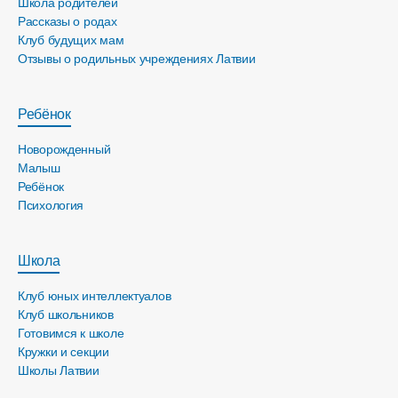
Школа родителей
Рассказы о родах
Клуб будущих мам
Отзывы о родильных учреждениях Латвии
Ребёнок
Новорожденный
Малыш
Ребёнок
Психология
Школа
Клуб юных интеллектуалов
Клуб школьников
Готовимся к школе
Кружки и секции
Школы Латвии