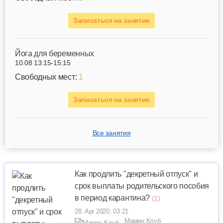
Записаться на занятие
Йога для беременных
10.08 13:15-15:15
Свободных мест:
1
Записаться на занятие
Все занятия
Как продлить "декретный отпуск" и
срок выплаты родительского пособия
в период карантина?
(1)
28. Apr 2020, 03:21
Мамин Клуб