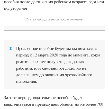
пособия после достижения ребенком возраста года или
полутора лет.
Статья продолжается после рекламы
Продленное пособие будет выплачиваться за
период с 12 марта 2020 года до момента, когда
родитель начнет получать доходы как
работник или самозанятое лицо, но не
дольше, чем до окончания чрезвычайного
положения.
За этот период родительское пособие будет
выплачиваться в предыдущем объеме, но не более 700