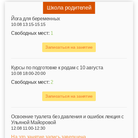
Школа родителей
Йога для беременных
10.08 13:15-15:15
Свободных мест:
1
Записаться на занятие
Курсы по подготовке к родам c 10 августа
10.08 18:00-20:00
Свободных мест:
2
Записаться на занятие
Освоение туалета без давления и ошибок лекция с
Ульяной Майоровой
12.08 11:00-12:30
На это занятие запись завершена