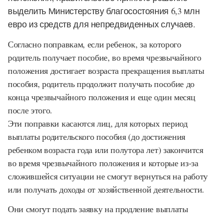
выделить Министерству благосостояния 6,3 млн
евро из средств для непредвиденных случаев.
Согласно поправкам, если ребенок, за которого
родитель получает пособие, во время чрезвычайного
положения достигает возраста прекращения выплаты
пособия, родитель продолжит получать пособие до
конца чрезвычайного положения и еще один месяц
после этого.
Эти поправки касаются лиц, для которых период
выплаты родительского пособия (до достижения
ребенком возраста года или полутора лет) закончится
во время чрезвычайного положения и которые из-за
сложившейся ситуации не смогут вернуться на работу
или получать доходы от хозяйственной деятельности.
Они смогут подать заявку на продление выплаты