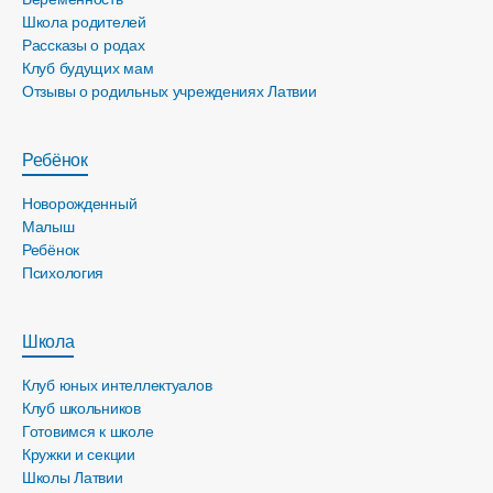
Школа родителей
Рассказы о родах
Клуб будущих мам
Отзывы о родильных учреждениях Латвии
Ребёнок
Новорожденный
Малыш
Ребёнок
Психология
Школа
Клуб юных интеллектуалов
Клуб школьников
Готовимся к школе
Кружки и секции
Школы Латвии