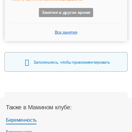
Занятия в другое время
Все занятия
Залогиньтесь, чтобы прокомментировать
Также в Мамином клубе:
Беременность
Беременность