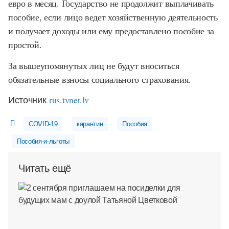
евро в месяц. Государство не продолжит выплачивать
пособие, если лицо ведет хозяйственную деятельность
и получает доходы или ему предоставлено пособие за
простой.
За вышеупомянутых лиц не будут вноситься
обязательные взносы социального страхования.
Источник
rus.tvnet.lv
COVID-19
карантин
Пособия
Пособия-и-льготы
Читать ещё