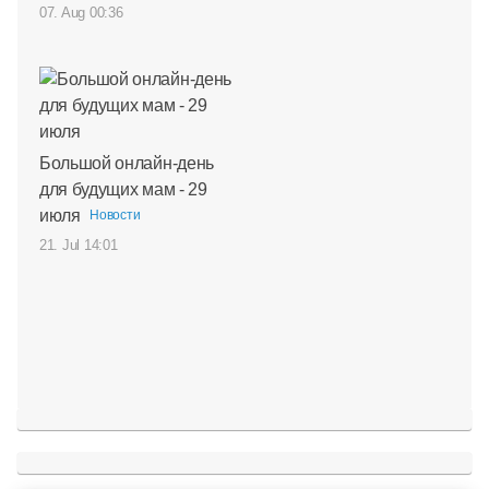
07. Aug 00:36
Большой онлайн-день
для будущих мам - 29
июля
Новости
21. Jul 14:01