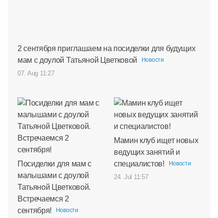
2 сентября приглашаем на посиделки для будущих
мам с доулой Татьяной Цветковой
Новости
07. Aug 11:27
Мамин клуб ищет новых
ведущих занятий и
Посиделки для мам с
специалистов!
Новости
малышами с доулой
24. Jul 11:57
Татьяной Цветковой.
Встречаемся 2
сентября!
Новости