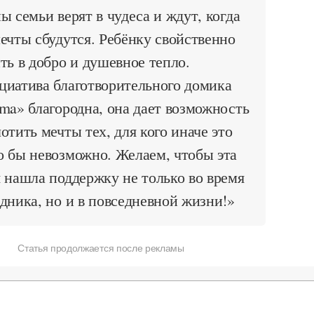
ы семьи верят в чудеса и ждут, когда
ечты сбудутся. Ребёнку свойственно
ть в добро и душевное тепло.
циатива благотворительного домика
ma» благородна, она дает возможность
отить мечты тех, для кого иначе это
 бы невозможно. Желаем, чтобы эта
 нашла поддержку не только во время
дника, но и в повседневной жизни!»
Статья продолжается после рекламы