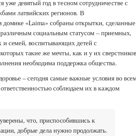
я уже девятый год в тесном сотрудничестве с
бами латвийских регионов. В
м домике «Laima» собраны открытки, сделанные
с различным социальным статусом – приемных,
 и семей, воспитывающих детей с
которых такие же мечты, как и у их сверстников
полнения необходима поддержка общества.
доровье – сегодня самые важные условия во всем
 ответственностью соблюдаем их в каждом
уверены, что, приспособившись к
ации, добрые дела нужно продолжать.