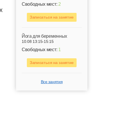
Свободных мест:
2
х
Записаться на занятие
Йога для беременных
10.08 13:15-15:15
Свободных мест:
1
Записаться на занятие
Все занятия