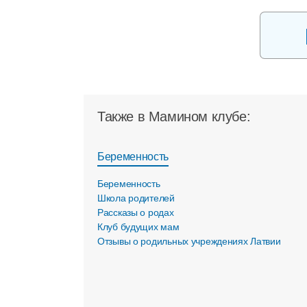
Также в Мамином клубе:
Беременность
Беременность
Школа родителей
Рассказы о родах
Клуб будущих мам
Отзывы о родильных учреждениях Латвии