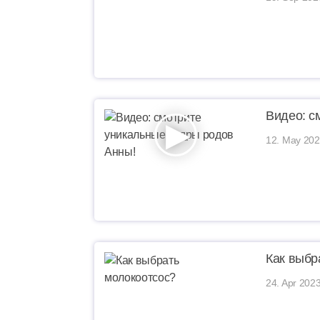
Видео: с
12. May 202
Как выбр
24. Apr 2023