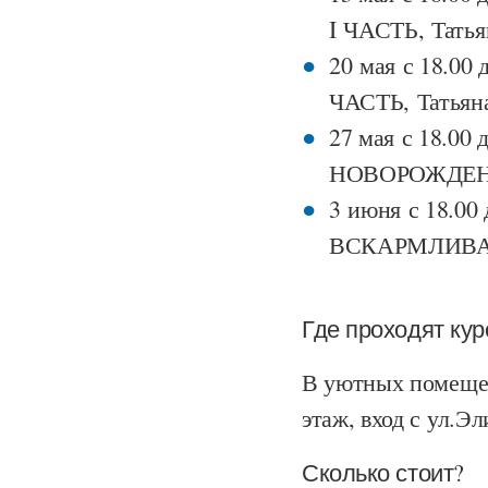
I ЧАСТЬ, Татья
20 мая с 18.0
ЧАСТЬ, Татьян
27 мая с 18.00
НОВОРОЖДЕНН
3 июня с 18.00
ВСКАРМЛИВАН
Где проходят ку
В уютных помещен
этаж, вход с ул.Эл
Сколько стоит?