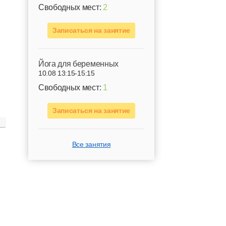
Свободных мест:
2
Записаться на занятие
Йога для беременных
10.08 13:15-15:15
Свободных мест:
1
Записаться на занятие
Все занятия