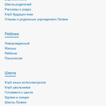
Школа родителей
Рассказы о родах
Клуб будущих мам
Отзывы о родильных учреждениях Латвии
Ребёнок
Новорожденный
Малыш
Ребёнок
Психология
Школа
Клуб юных интеллектуалов
Клуб школьников
Готовимся к школе
Кружки и секции
Школы Латвии