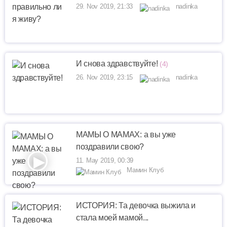
29. Nov 2019, 21:33
nadinka
И снова здравствуйте!
(4)
26. Nov 2019, 23:15
nadinka
МАМЫ О МАМАХ: а вы уже
поздравили свою?
11. May 2019, 00:39
Мамин Клуб
ИСТОРИЯ: Та девочка выжила и
стала моей мамой...