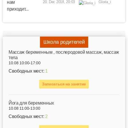
20. Dec 2018, 20:03
Gloria_i
Школа родителей
Mассаж беременным , послеродовой массаж, массаж
тела
10.08 10:00-17:00
Свободных мест:
1
Записаться на занятие
Йога для беременных
10.08 11:00-13:00
Свободных мест:
2