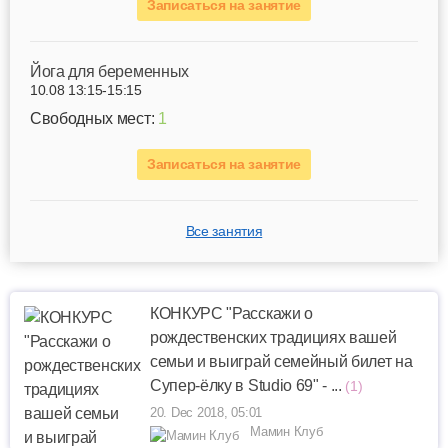
Записаться на занятие
Йога для беременных
10.08 13:15-15:15
Свободных мест:
1
Записаться на занятие
Все занятия
КОНКУРС "Расскажи о
рождественских традициях вашей
семьи и выиграй семейный билет на
Супер-ёлку в Studio 69" - ...
(1)
20. Dec 2018, 05:01
Мамин Клуб