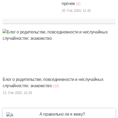
прочее
(4)
20. Feb 2020, 11:43
Блог о родительстве, повседневности и неслучайных
случайностях: знакомство
(10)
13. Feb 2020, 16:29
А правильно ли я живу?