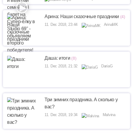
Арина: Наши сказочные праздники
(4)
11. Dec 2018, 23:44
ArinaMK
Даша: итоги
(8)
11. Dec 2018, 21:32
DariaG
Три зимних праздника. А сколько у
вас?
11. Dec 2018, 19:34
Malvina