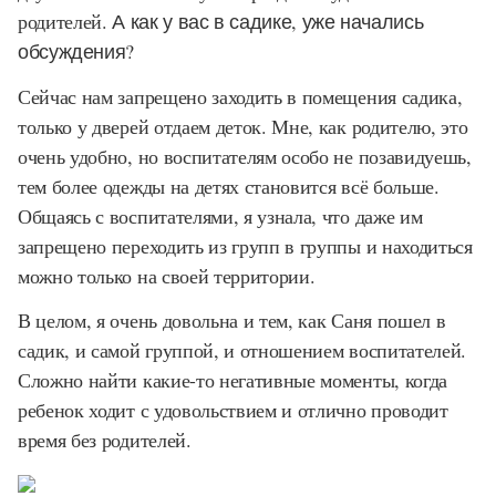
родителей.
А как у вас в садике, уже начались
обсуждения?
Сейчас нам запрещено заходить в помещения садика,
только у дверей отдаем деток. Мне, как родителю, это
очень удобно, но воспитателям особо не позавидуешь,
тем более одежды на детях становится всё больше.
Общаясь с воспитателями, я узнала, что даже им
запрещено переходить из групп в группы и находиться
можно только на своей территории.
В целом, я очень довольна и тем, как Саня пошел в
садик, и самой группой, и отношением воспитателей.
Сложно найти какие-то негативные моменты, когда
ребенок ходит с удовольствием и отлично проводит
время без родителей.