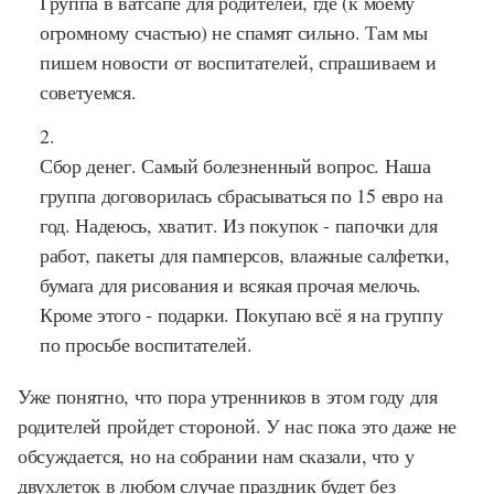
Группа в ватсапе для родителей, где (к моему
огромному счастью) не спамят сильно. Там мы
пишем новости от воспитателей, спрашиваем и
советуемся.
Сбор денег. Самый болезненный вопрос. Наша
группа договорилась сбрасываться по 15 евро на
год. Надеюсь, хватит. Из покупок - папочки для
работ, пакеты для памперсов, влажные салфетки,
бумага для рисования и всякая прочая мелочь.
Кроме этого - подарки. Покупаю всё я на группу
по просьбе воспитателей.
Уже понятно, что пора утренников в этом году для
родителей пройдет стороной. У нас пока это даже не
обсуждается, но на собрании нам сказали, что у
двухлеток в любом случае праздник будет без