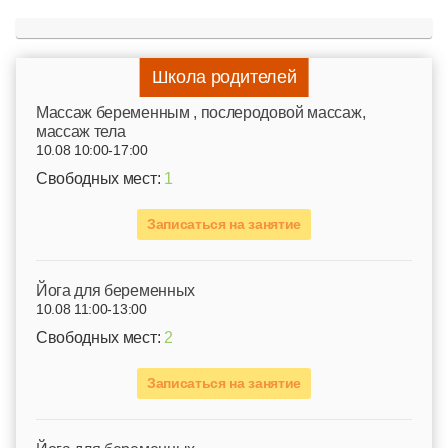
Школа родителей
Mассаж беременным , послеродовой массаж,
массаж тела
10.08 10:00-17:00
Свободных мест:
1
Записаться на занятие
Йога для беременных
10.08 11:00-13:00
Свободных мест:
2
Записаться на занятие