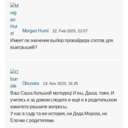
Morgan Hurst
22. Feb 2025, 22:07
Имеет ли значение выбор провайдера слотов для
выигрышей?
Obunata
19. Nov 2020, 16:25
Ваш Саша большой молодец! И вы, Даша, тоже. И
учитесь и за домом следите и ещё и в родительском
комитете решаете вопросы.
У нас в саду та же история, ни Деда Мороза, ни
Елочки с родителями.