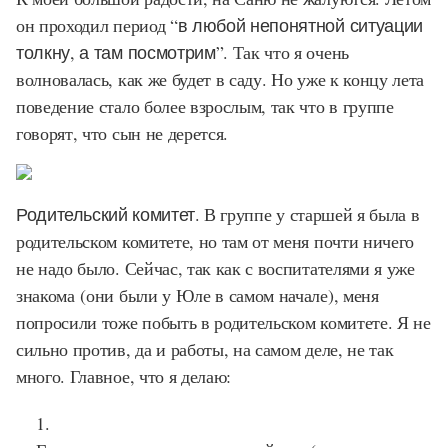
он проходил период
“в любой непонятной ситуации
толкну, а там посмотрим”.
Так что я очень
волновалась, как же будет в саду. Но уже к концу лета
поведение стало более взрослым, так что в группе
говорят, что сын не дерется.
Родительский комитет.
В группе у старшей я была в
родительском комитете, но там от меня почти ничего
не надо было. Сейчас, так как с воспитателями я уже
знакома (они были у Юле в самом начале), меня
попросили тоже побыть в родительском комитете. Я не
сильно против, да и работы, на самом деле, не так
много. Главное, что я делаю: