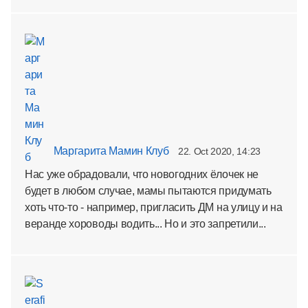
Маргарита Мамин Клуб
22. Oct 2020, 14:23
Нас уже обрадовали, что новогодних ёлочек не
будет в любом случае, мамы пытаются придумать
хоть что-то - например, пригласить ДМ на улицу и на
веранде хороводы водить... Но и это запретили...