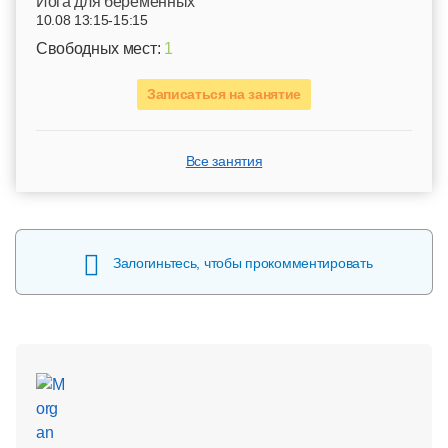
Йога для беременных
10.08 13:15-15:15
Свободных мест:
1
Записаться на занятие
Все занятия
Залогиньтесь, чтобы прокомментировать