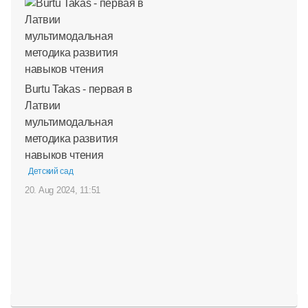
Burtu Takas - первая в
Латвии
мультимодальная
методика развития
навыков чтения
Детский сад
20. Aug 2024, 11:51