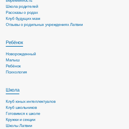
Беременность
Школа родителей
Рассказы о родах
Клуб будущих мам
Отзывы о родильных учреждениях Латвии
Ребёнок
Новорожденный
Малыш
Ребёнок
Психология
Школа
Клуб юных интеллектуалов
Клуб школьников
Готовимся к школе
Кружки и секции
Школы Латвии