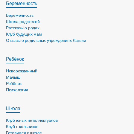
Беременность
Беременность
Школа родителей
Рассказы о родах
Клуб будущих мам
Отзывы о родильных учреждениях Латвии
Ребёнок
Новорожденный
Малыш
Ребёнок
Психология
Школа
Клуб юных интеллектуалов
Клуб школьников
Готовимся к школе