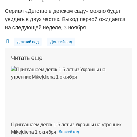
Сериал «Детство в детском саду» можно будет
увидеть в двух частях. Выход первой ожидается
на следующей неделе, 2 ноября.
детский сад
Детский-сад
Читать ещё
Приглашаем деток 1-5 лет из Украины на утренник
Miķeļdiena 1 октября
Детский сад