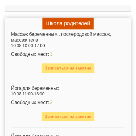
Школа родителей
Mассаж беременным , послеродовой массаж,
массаж тела
10.08 10:00-17:00
Свободных мест:
1
Записаться на занятие
Йога для беременных
10.08 11:00-13:00
Свободных мест:
2
Записаться на занятие