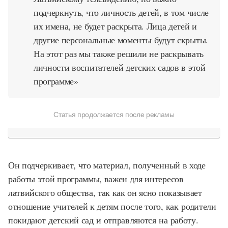
подчеркнуть, что личность детей, в том числе
их имена, не будет раскрыта. Лица детей и
другие персональные моменты будут скрыты.
На этот раз мы также решили не раскрывать
личности воспитателей детских садов в этой
программе»
Статья продолжается после рекламы
Он подчеркивает, что материал, полученный в ходе
работы этой программы, важен для интересов
латвийского общества, так как он ясно показывает
отношение учителей к детям после того, как родители
покидают детский сад и отправляются на работу.