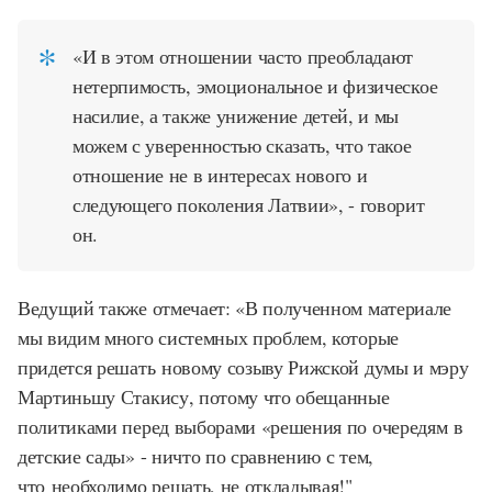
«И в этом отношении часто преобладают
нетерпимость, эмоциональное и физическое
насилие, а также унижение детей, и мы
можем с уверенностью сказать, что такое
отношение не в интересах нового и
следующего поколения Латвии», - говорит
он.
Ведущий также отмечает: «В полученном материале
мы видим много системных проблем, которые
придется решать новому созыву Рижской думы и мэру
Мартиньшу Стакису, потому что обещанные
политиками перед выборами «решения по очередям в
детские сады» - ничто по сравнению с тем,
что необходимо решать, не откладывая!"