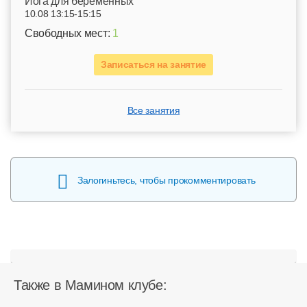
Йога для беременных
10.08 13:15-15:15
Свободных мест:
1
Записаться на занятие
Все занятия
Залогиньтесь, чтобы прокомментировать
Также в Мамином клубе: