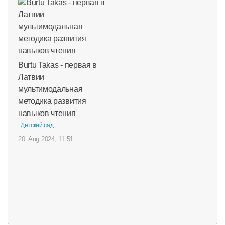
Burtu Takas - первая в
Латвии
мультимодальная
методика развития
навыков чтения
Детский сад
20. Aug 2024, 11:51