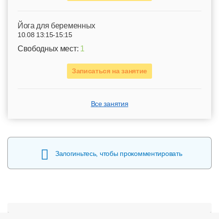
Йога для беременных
10.08 13:15-15:15
Свободных мест:
1
Записаться на занятие
Все занятия
Залогиньтесь, чтобы прокомментировать