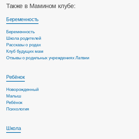
Также в Мамином клубе:
Беременность
Беременность
Школа родителей
Рассказы о родах
Клуб будущих мам
Отзывы о родильных учреждениях Латвии
Ребёнок
Новорожденный
Малыш
Ребёнок
Психология
Школа