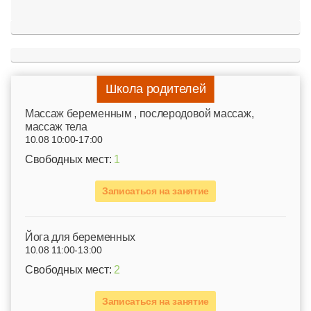
Школа родителей
Mассаж беременным , послеродовой массаж,
массаж тела
10.08 10:00-17:00
Свободных мест:
1
Записаться на занятие
Йога для беременных
10.08 11:00-13:00
Свободных мест:
2
Записаться на занятие