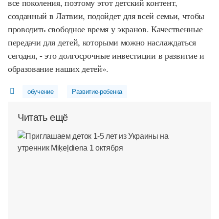
все поколения, поэтому этот детский контент,
созданный в Латвии, подойдет для всей семьи, чтобы
проводить свободное время у экранов. Качественные
передачи для детей, которыми можно наслаждаться
сегодня, - это долгосрочные инвестиции в развитие и
образование наших детей».
обучение
Развитие-ребенка
Читать ещё