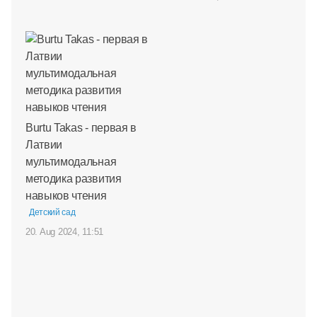
Burtu Takas - первая в
Латвии
мультимодальная
методика развития
навыков чтения
Детский сад
20. Aug 2024, 11:51