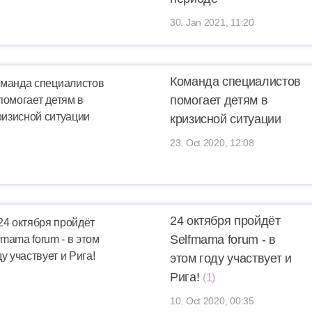
30. Jan 2021, 11:20
Команда специалистов
помогает детям в
кризисной ситуации
23. Oct 2020, 12:08
24 октября пройдёт
Selfmama forum - в
этом году участвует и
Рига!
(1)
10. Oct 2020, 00:35