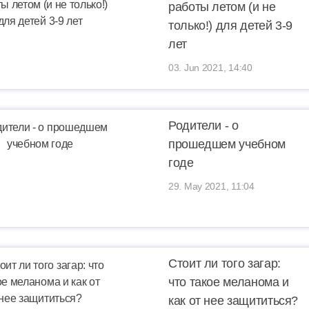
работы летом (и не
только!) для детей 3-9
лет
03. Jun 2021, 14:40
Родители - о
прошедшем учебном
годе
29. May 2021, 11:04
Стоит ли того загар:
что такое меланома и
как от нее защититься?