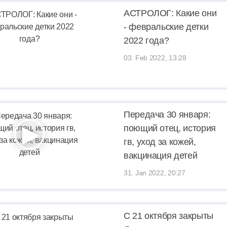
АСТРОЛОГ: Какие они
- февральские детки
2022 года?
03. Feb 2022, 13:28
Передача 30 января:
поющий отец, история
гв, уход за кожей,
вакцинация детей
31. Jan 2022, 20:27
С 21 октября закрыты