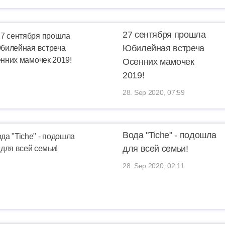
27 сентября прошла
Юбилейная встреча
Осенних мамочек
2019!
28. Sep 2020, 07:59
Вода "Tiche" - подошла
для всей семьи!
28. Sep 2020, 02:11