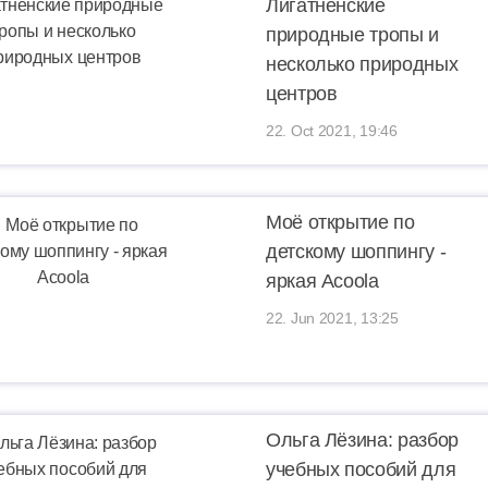
Лигатненские
природные тропы и
несколько природных
центров
22. Oct 2021, 19:46
Моё открытие по
детскому шоппингу -
яркая Acoola
22. Jun 2021, 13:25
Ольга Лёзина: разбор
учебных пособий для