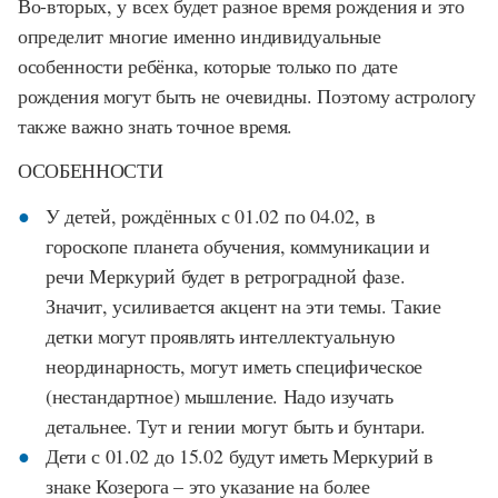
Во-вторых, у всех будет разное время рождения и это
определит многие именно индивидуальные
особенности ребёнка, которые только по дате
рождения могут быть не очевидны. Поэтому астрологу
также важно знать точное время.
ОСОБЕННОСТИ
У детей, рождённых с 01.02 по 04.02, в
гороскопе планета обучения, коммуникации и
речи Меркурий будет в ретроградной фазе.
Значит, усиливается акцент на эти темы. Такие
детки могут проявлять интеллектуальную
неординарность, могут иметь специфическое
(нестандартное) мышление. Надо изучать
детальнее. Тут и гении могут быть и бунтари.
Дети с 01.02 до 15.02 будут иметь Меркурий в
знаке Козерога – это указание на более