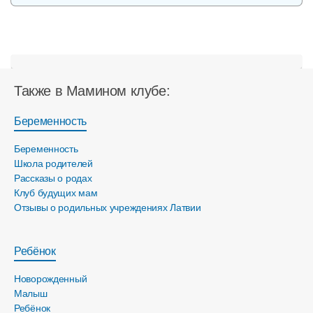
Также в Мамином клубе:
Беременность
Беременность
Школа родителей
Рассказы о родах
Клуб будущих мам
Отзывы о родильных учреждениях Латвии
Ребёнок
Новорожденный
Малыш
Ребёнок