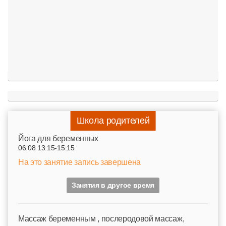
Школа родителей
Йога для беременных
06.08 13:15-15:15
На это занятие запись завершена
Занятия в другое время
Mассаж беременным , послеродовой массаж,