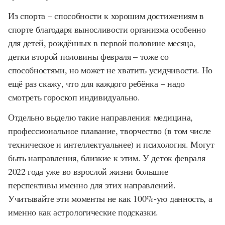
Из спорта – способности к хорошим достижениям в
спорте благодаря выносливости организма особенно
для детей, рождённых в первой половине месяца,
детки второй половины февраля – тоже со
способностями, но может не хватить усидчивости. Но
ещё раз скажу, что для каждого ребёнка – надо
смотреть гороскоп индивидуально.
Отдельно выделю такие направления: медицина,
профессиональное плавание, творчество (в том числе
техническое и интеллектуальнее) и психология. Могут
быть направления, близкие к этим. У деток февраля
2022 года уже во взрослой жизни большие
перспективы именно для этих направлений.
Учитывайте эти моменты не как 100%-ую данность, а
именно как астрологические подсказки.