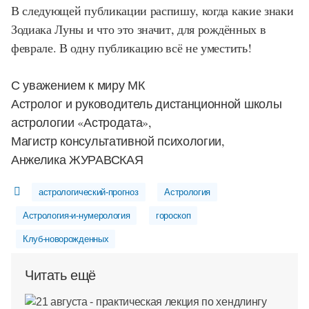
В следующей публикации распишу, когда какие знаки
Зодиака Луны и что это значит, для рождённых в
феврале. В одну публикацию всё не уместить!
С уважением к миру МК
Астролог и руководитель дистанционной школы
астрологии «Астродата»,
Магистр консультативной психологии,
Анжелика ЖУРАВСКАЯ
астрологический-прогноз
Астрология
Астрология-и-нумерология
гороскоп
Клуб-новорожденных
Читать ещё