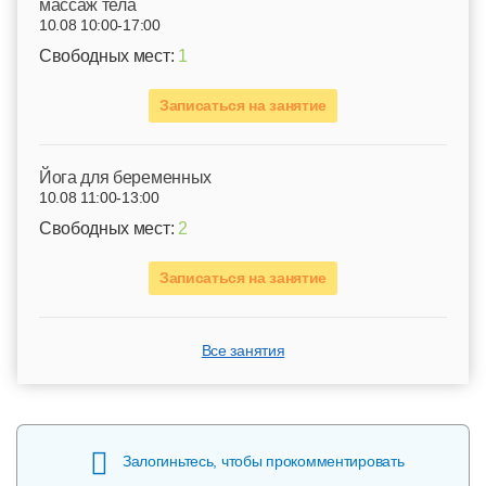
массаж тела
10.08 10:00-17:00
Свободных мест:
1
Записаться на занятие
Йога для беременных
10.08 11:00-13:00
Свободных мест:
2
Записаться на занятие
Все занятия
Залогиньтесь, чтобы прокомментировать