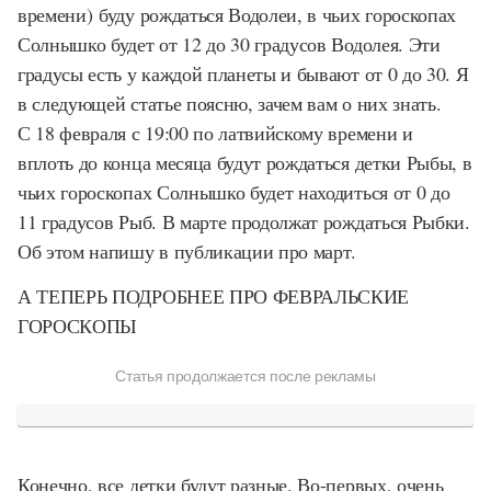
времени) буду рождаться Водолеи, в чьих гороскопах
Солнышко будет от 12 до 30 градусов Водолея. Эти
градусы есть у каждой планеты и бывают от 0 до 30. Я
в следующей статье поясню, зачем вам о них знать.
С 18 февраля с 19:00 по латвийскому времени и
вплоть до конца месяца будут рождаться детки Рыбы, в
чьих гороскопах Солнышко будет находиться от 0 до
11 градусов Рыб. В марте продолжат рождаться Рыбки.
Об этом напишу в публикации про март.
А ТЕПЕРЬ ПОДРОБНЕЕ ПРО ФЕВРАЛЬСКИЕ
ГОРОСКОПЫ
Статья продолжается после рекламы
Конечно, все детки будут разные. Во-первых, очень