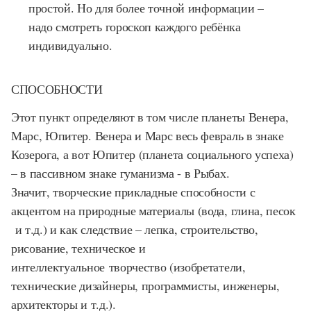
простой. Но для более точной информации –
надо смотреть гороскоп каждого ребёнка
индивидуально.
СПОСОБНОСТИ
Этот пункт определяют в том числе планеты Венера,
Марс, Юпитер. Венера и Марс весь февраль в знаке
Козерога, а вот Юпитер (планета социального успеха)
– в пассивном знаке гуманизма - в Рыбах.
Значит, творческие прикладные способности с
акцентом на природные материалы (вода, глина, песок
и т.д.) и как следствие – лепка, строительство,
рисование, техническое и
интеллектуальное творчество (изобретатели,
технические дизайнеры, программисты, инженеры,
архитекторы и т.д.).