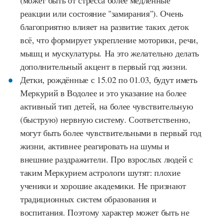
реакции или состояние "замирания"). Очень
благоприятно влияет на развитие таких деток
всё, что формирует укрепление моторики, речи,
мышц и мускулатуры. На это желательно делать
дополнительный акцент в первый год жизни.
Детки, рождённые с 15.02 по 01.03, будут иметь
Меркурий в Водолее и это указание на более
активный тип детей, на более чувствительную
(быструю) нервную систему. Соответственно,
могут быть более чувствительными в первый год
жизни, активнее реагировать на шумы и
внешние раздражители. Про взрослых людей с
таким Меркурием астрологи шутят: плохие
ученики и хорошие академики. Не признают
традиционных систем образования и
воспитания. Поэтому характер может быть не