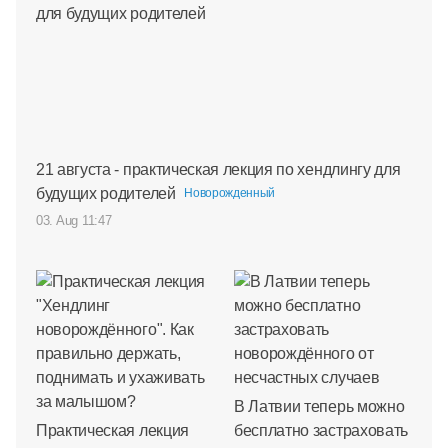
21 августа - практическая лекция по хендлингу для
будущих родителей
Новорожденный
03. Aug 11:47
В Латвии теперь можно
Практическая лекция
бесплатно застраховать