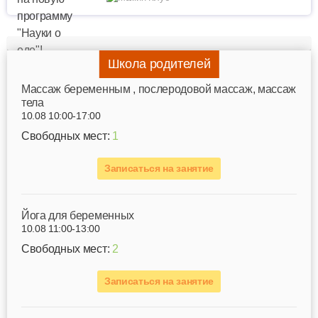
Школа родителей
Mассаж беременным , послеродовой массаж, массаж
тела
10.08 10:00-17:00
Свободных мест:
1
Записаться на занятие
Йога для беременных
10.08 11:00-13:00
Свободных мест:
2
Записаться на занятие