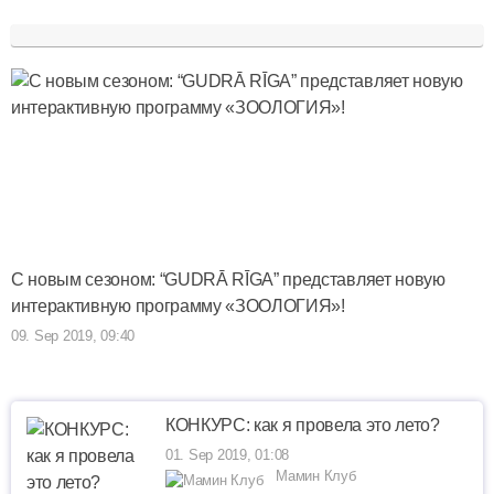
С новым сезоном: “GUDRĀ RĪGA” представляет новую
интерактивную программу «ЗООЛОГИЯ»!
09. Sep 2019, 09:40
КОНКУРС: как я провела это лето?
01. Sep 2019, 01:08
Мамин Клуб