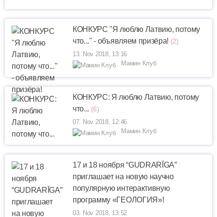
КОНКУРС "Я люблю Латвию, потому
что..." - объявляем призёра!
(2)
13. Nov 2018, 13:16
Мамин Клуб
КОНКУРС: Я люблю Латвию, потому
что...
(6)
07. Nov 2018, 12:46
Мамин Клуб
17 и 18 ноября “GUDRARĪGA”
приглашает на новую научно
популярную интерактивную
программу «ГЕОЛОГИЯ»!
03. Nov 2018, 13:52