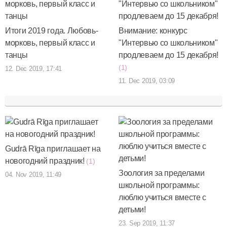
Итоги 2019 года. Любовь-
Внимание: конкурс
морковь, первый класс и
"Интервью со школьником"
танцы
продлеваем до 15 декабря!
(1)
12. Dec 2019, 17:41
11. Dec 2019, 03:09
Gudrā Rīga приглашает на
новогодний праздник!
(1)
Зоология за пределами
04. Nov 2019, 11:49
школьной программы:
люблю учиться вместе с
детьми!
23. Sep 2019, 11:37