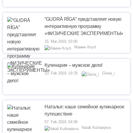
“GUDRĀ RĪGA” представляет новую
интерактивную программу
«ФИЗИЧЕСКИЕ ЭКСПЕРИМЕНТЫ»
15. Mar 2019, 03:00
Мамин Клуб
Кулинария – мужское дело!
10. Feb 2019, 19:33
Gloria_i
Наталья: наше семейное кулинарное
путешествие
07. Feb 2019, 04:58
Natali Kušnarjova