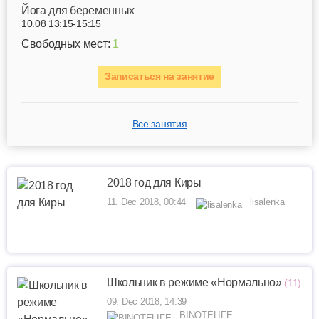
Йога для беременных
10.08 13:15-15:15
Свободных мест:
1
Записаться на занятие
Все занятия
2018 год для Киры
11. Dec 2018, 00:44
lisalenka
Школьник в режиме «Нормально»
(11)
09. Dec 2018, 14:39
BINOTELIFE