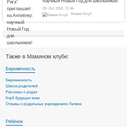
научный Новый Год для школьников!
09. Oct 2018, 13:46
Мамин Клуб
Также в Мамином клубе:
Беременность
Беременность
Школа родителей
Рассказы о родах
Клуб будущих мам
Отзывы о родильных учреждениях Латвии
Ребёнок