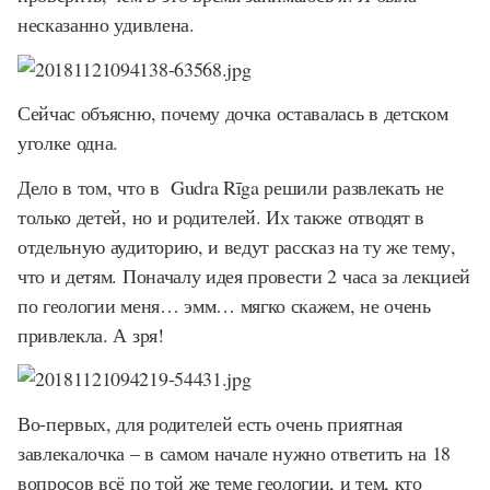
несказанно удивлена.
Сейчас объясню, почему дочка оставалась в детском
уголке одна.
Дело в том, что в Gudra Rīga решили развлекать не
только детей, но и родителей. Их также отводят в
отдельную аудиторию, и ведут рассказ на ту же тему,
что и детям. Поначалу идея провести 2 часа за лекцией
по геологии меня… эмм… мягко скажем, не очень
привлекла. А зря!
Во-первых, для родителей есть очень приятная
завлекалочка – в самом начале нужно ответить на 18
вопросов всё по той же теме геологии, и тем, кто