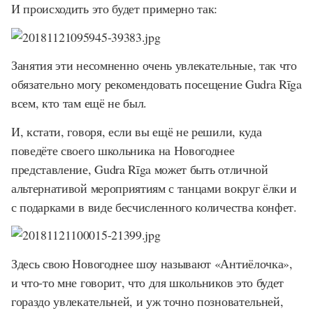
И происходить это будет примерно так:
Занятия эти несомненно очень увлекательные, так что
обязательно могу рекомендовать посещение Gudra Rīga
всем, кто там ещё не был.
И, кстати, говоря, если вы ещё не решили, куда
поведёте своего школьника на Новогоднее
представление, Gudra Rīga может быть отличной
альтернативой мероприятиям с танцами вокруг ёлки и
с подарками в виде бесчисленного количества конфет.
Здесь свою Новогоднее шоу называют «Антиёлочка»,
и что-то мне говорит, что для школьников это будет
гораздо увлекательней, и уж точно позновательней,