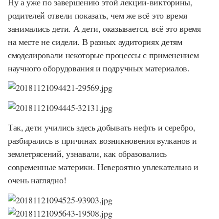
Ну а уже по завершению этой лекции-викторины,
родителей отвели показать, чем же всё это время
занимались дети. А дети, оказывается, всё это время
на месте не сидели. В разных аудиториях детям
смоделировали некоторые процессы с применением
научного оборудования и подручных материалов.
Так, дети учились здесь добывать нефть и серебро,
разбирались в причинах возникновения вулканов и
землетрясений, узнавали, как образовались
современные материки. Невероятно увлекательно и
очень наглядно!