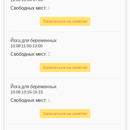
Свободных мест:
1
Записаться на занятие
Йога для беременных
10.08 11:00-13:00
Свободных мест:
2
Записаться на занятие
Йога для беременных
10.08 13:15-15:15
Свободных мест:
1
Записаться на занятие