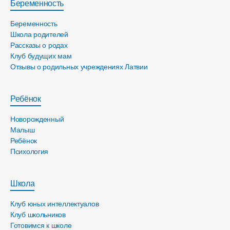
Беременность
Беременность
Школа родителей
Рассказы о родах
Клуб будущих мам
Отзывы о родильных учреждениях Латвии
Ребёнок
Новорожденный
Малыш
Ребёнок
Психология
Школа
Клуб юных интеллектуалов
Клуб школьников
Готовимся к школе