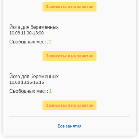
Записаться на занятие
Йога для беременных
10.08 11:00-13:00
Свободных мест:
2
Записаться на занятие
Йога для беременных
10.08 13:15-15:15
Свободных мест:
1
Записаться на занятие
Все занятия