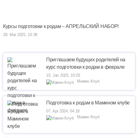
Курсы подготовки к родам – АПРЕЛЬСКИЙ НАБОР!
28. Mar 2025, 10:38
Приглашаем будущих родителей на
курс подготовки к родам в феврале
15. Jan 2025, 10:03
Мамин Клуб
Подготовка к родам в Мамином клубе
07. Apr 2024, 04:18
Мамин Клуб