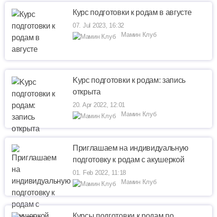
Курс подготовки к родам в августе
07. Jul 2023, 16:32
Мамин Клуб
Kурс подготовки к родам: запись
открыта
20. Apr 2022, 12:01
Мамин Клуб
Приглашаем на индивидуальную
подготовку к родам с акушеркой
01. Feb 2022, 11:18
Мамин Клуб
Курсы подготовки к родам по