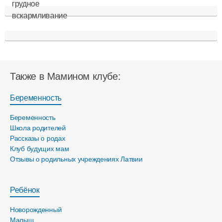
Также в Мамином клубе:
Беременность
Беременность
Школа родителей
Рассказы о родах
Клуб будущих мам
Отзывы о родильных учреждениях Латвии
Ребёнок
Новорожденный
Малыш