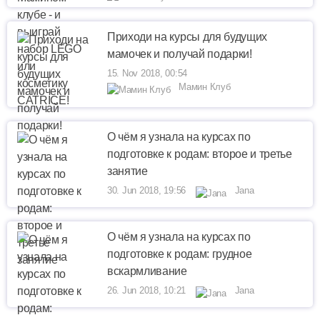
Приходи на курсы для будущих
мамочек и получай подарки!
15. Nov 2018, 00:54
Мамин Клуб
О чём я узнала на курсах по
подготовке к родам: второе и третье
занятие
30. Jun 2018, 19:56
Jana
О чём я узнала на курсах по
подготовке к родам: грудное
вскармливание
26. Jun 2018, 10:21
Jana