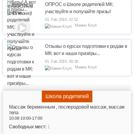
ОПРОС о Школе родителей МК:
участвуйте и получайте призы!
01. Feb 2019, 02:52
Мамин Клуб
Отзывы о курсах подготовки к родам в
МК: вот и наши призёры...
01. Feb 2019, 00:18
Мамин Клуб
Школа родителей
Mассаж беременным , послеродовой массаж, массаж
тела
10.08 10:00-17:00
Свободных мест:
1