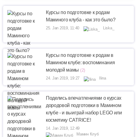
Курсы по подготовке к родам
Маминого клуба - как это было?
25. Jan 2019, 11:40
Liska_
Курсы по подготовке к родам в
Мамином клубе: воспоминания
молодой мамы
(2)
24. Jan 2019, 19:27
Ilina
Поделись впечатлениями о курсах
дородовой подготовки в Мамином
клубе - и выиграй набор LEGO или
косметику CATRICE!
14. Jan 2019, 12:49
Мамин Клуб