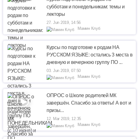
субботам и понедельникам: темы и
лекторы
27. Jun 2019, 14:56
Мамин Клуб
Курсы по подготовке к родам НА
РУССКОМ ЯЗЫКЕ: остались 3 места в
дневную и вечернюю группу ПО ...
03. Jun 2019, 07:50
Мамин Клуб
ОПРОС о Школе родителей МК
завершён. Спасибо за ответы! А вот и
призы...
12. Mar 2019, 12:35
Мамин Клуб