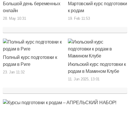
Большой день беременных
Мартовский курс подготовки
онлайн
к родам
28. May 10:31
19. Feb 11:53
Полный курс подготовки к
родам в Риге
Июльский курс подготовки к
родам в Мамином Клубе
23. Jan 11:32
11. Jun 2025, 13:01