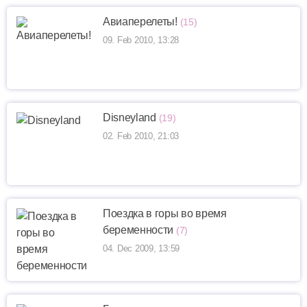
Авиаперелеты!
(15)
09. Feb 2010, 13:28
Disneyland
(19)
02. Feb 2010, 21:03
Поездка в горы во время
беременности
(7)
04. Dec 2009, 13:59