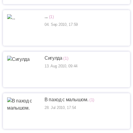
...
(1)
04. Sep 2010, 17:59
Сигулда
(1)
13. Aug 2010, 09:44
В паход с малышом.
(1)
28. Jul 2010, 17:54