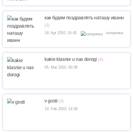
как будем поздравлять наташу иванн
(1)
18. Apr 2010, 16:43
катеринка
kakie klasnie u nas dorogi
(4)
05. Mar 2010, 00:39
v gosti
(3)
19. Feb 2010, 14:58