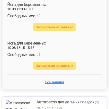
Йога для беременных
10.08 11:00-13:00
Свободных мест:
2
Записаться на занятие
Йога для беременных
10.08 13:15-15:15
Свободных мест:
1
Записаться на занятие
Все занятия
Автокресло для дальних поездок
(3)
05. Apr 2011, 18:08