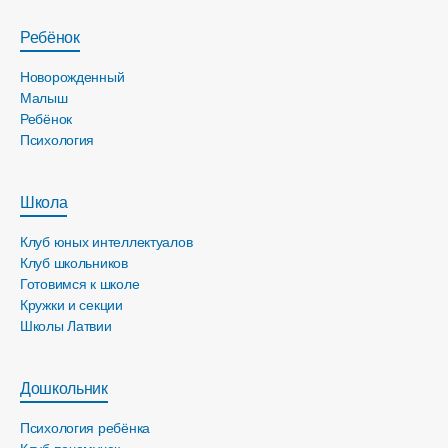
Ребёнок
Новорожденный
Малыш
Ребёнок
Психология
Школа
Клуб юных интеллектуалов
Клуб школьников
Готовимся к школе
Кружки и секции
Школы Латвии
Дошкольник
Психология ребёнка