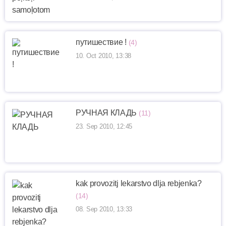
путишествие !
(4)
10. Oct 2010, 13:38
РУЧНАЯ КЛАДЬ
(11)
23. Sep 2010, 12:45
kak provozitj lekarstvo dlja rebjenka?
(14)
08. Sep 2010, 13:33