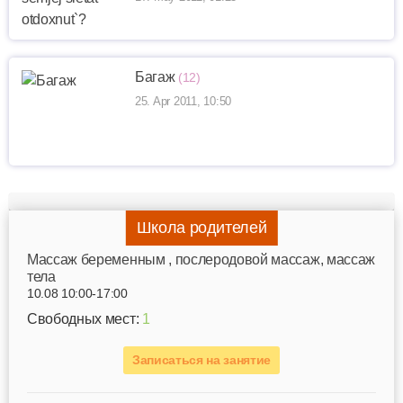
Багаж
(12)
25. Apr 2011, 10:50
Школа родителей
Mассаж беременным , послеродовой массаж, массаж
тела
10.08 10:00-17:00
Свободных мест:
1
Записаться на занятие