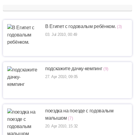
В Египет с годовалым ребёнком.
(3)
03. Jul 2010, 00:49
подскажите дачку-кемпинг
(9)
27. Apr 2010, 09:05
поездка на поезде с годовалым
малышом
(7)
20. Apr 2010, 15:32