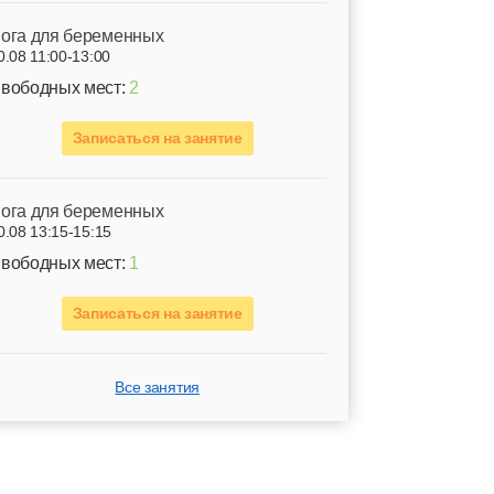
ога для беременных
0.08 11:00-13:00
вободных мест:
2
Записаться на занятие
ога для беременных
0.08 13:15-15:15
вободных мест:
1
Записаться на занятие
Все занятия