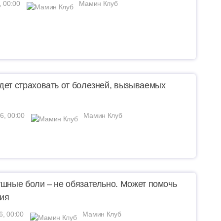
, 00:00
Мамин Клуб
дет страховать от болезней, вызываемых
6, 00:00
Мамин Клуб
ушные боли – не обязательно. Может помочь
ия
6, 00:00
Мамин Клуб