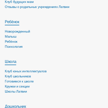
Клуб будущих мам
Отзывы о родильных учреждениях Латвии
Ребёнок
Новорожденный
Малыш
Ребёнок
Психология
Школа
Клуб юных интеллектуалов
Клуб школьников
Готовимся к школе
Кружки и секции
Школы Латвии
Дошкольник