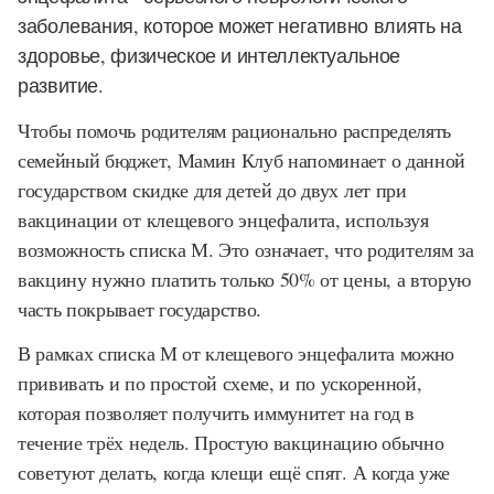
заболевания, которое может негативно влиять на
здоровье, физическое и интеллектуальное
развитие.
Чтобы помочь родителям рационально распределять
семейный бюджет, Мамин Клуб напоминает о данной
государством скидке для детей до двух лет при
вакцинации от клещевого энцефалита, используя
возможность списка М. Это означает, что родителям за
вакцину нужно платить только 50% от цены, а вторую
часть покрывает государство.
В рамках списка М от клещевого энцефалита можно
прививать и по простой схеме, и по ускоренной,
которая позволяет получить иммунитет на год в
течение трёх недель. Простую вакцинацию обычно
советуют делать, когда клещи ещё спят. А когда уже