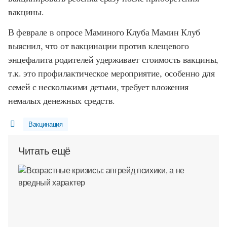
вакцины.
В феврале в опросе Маминого Клуба Мамин Клуб
выяснил, что от вакцинации против клещевого
энцефалита родителей удерживает стоимость вакцины,
т.к. это профилактическое мероприятие, особенно для
семей с несколькими детьми, требует вложения
немалых денежных средств.
Вакцинация
Читать ещё