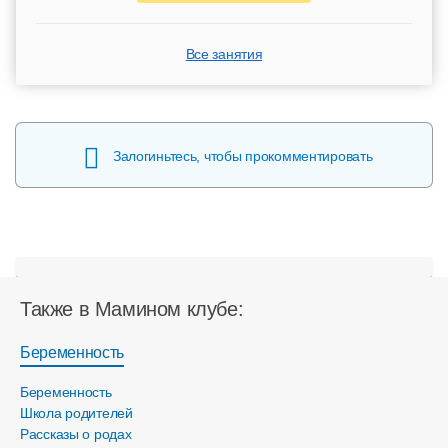
Все занятия
Залогиньтесь, чтобы прокомментировать
Также в Мамином клубе:
Беременность
Беременность
Школа родителей
Рассказы о родах