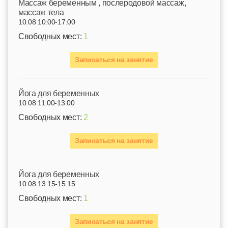
Mассаж беременным , послеродовой массаж,
массаж тела
10.08 10:00-17:00
Свободных мест:
1
Записаться на занятие
Йога для беременных
10.08 11:00-13:00
Свободных мест:
2
Записаться на занятие
Йога для беременных
10.08 13:15-15:15
Свободных мест:
1
Записаться на занятие