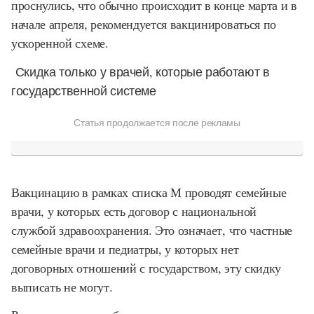
проснулись, что обычно происходит в конце марта и в
начале апреля, рекомендуется вакцинироваться по
ускоренной схеме.
Скидка только у врачей, которые работают в
государственной системе
Статья продолжается после рекламы
Вакцинацию в рамках списка М проводят семейные
врачи, у которых есть договор с национальной
службой здравоохранения. Это означает, что частные
семейные врачи и педиатры, у которых нет
договорных отношений с государством, эту скидку
выписать не могут.