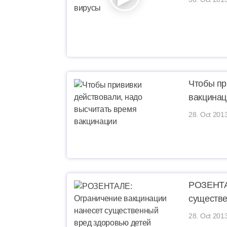
Чтобы пр
вакцинац
28. Oct 2013
РОЗЕНТАЛ
существе
28. Oct 201