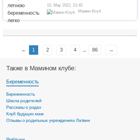
15. May 2022, 21:43
Мамин Клуб
←
1
2
3
4
...
86
→
Также в Мамином клубе:
Беременность
Беременность
Школа родителей
Рассказы о родах
Клуб будущих мам
Отзывы о родильных учреждениях Латвии
Ребёнок