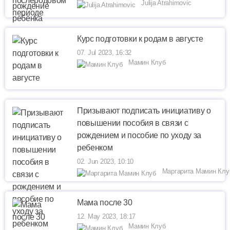
Julija Atrahimovic
Курс подготовки к родам в августе
07. Jul 2023, 16:32
Мамин Клуб
Призывают подписать инициативу о
повышении пособия в связи с
рождением и пособие по уходу за
ребенком
02. Jun 2023, 10:10
Маргарита Мамин Клу
Мама после 30
12. May 2023, 18:17
Мамин Клуб