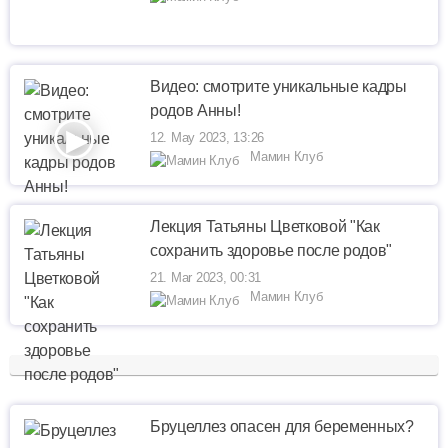
Видео: смотрите уникальные кадры
родов Анны!
12. May 2023, 13:26
Мамин Клуб
Лекция Татьяны Цветковой "Как
сохранить здоровье после родов"
21. Mar 2023, 00:31
Мамин Клуб
Бруцеллез опасен для беременных?