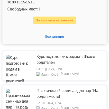
10.08 13:15-15:15
Свободных мест:
1
Записаться на занятие
Все занятия
Kурс подготовки к родам в Школе
родителей
03. Aug 2024, 11:05
Мамин Клуб
Практический семинар для пар "На
роды вместе!"
22. Jul 2024, 15:42
Мамин Клуб