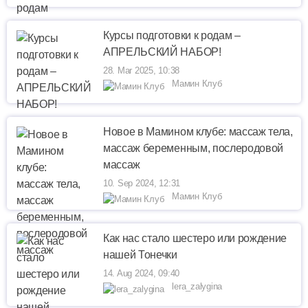
Курсы подготовки к родам –
АПРЕЛЬСКИЙ НАБОР!
28. Mar 2025, 10:38
Мамин Клуб
Новое в Мамином клубе: массаж тела,
массаж беременным, послеродовой
массаж
10. Sep 2024, 12:31
Мамин Клуб
Как нас стало шестеро или рождение
нашей Тонечки
14. Aug 2024, 09:40
lera_zalygina