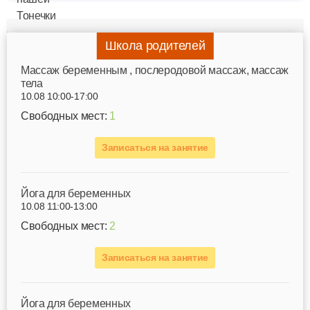
Школа родителей
Mассаж беременным , послеродовой массаж, массаж
тела
10.08 10:00-17:00
Свободных мест:
1
Записаться на занятие
Йога для беременных
10.08 11:00-13:00
Свободных мест:
2
Записаться на занятие
Йога для беременных