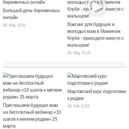
Большой день беременных
онлайн
Ваксинг для будущих и
28. May 10:31
молодых мам в Мамином
Клубе - приходите вместе с
малышом!
22. May 11:19
Мартовский курс подготовки
к родам
Приглашаем будущих мам
19. Feb 11:53
на бесплатный вебинар «10
шагов к мягким родам» 25
марта