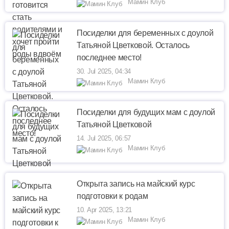
Мамин Клуб
Посиделки для беременных с доулой
Татьяной Цветковой. Осталось
последнее место!
30. Jul 2025, 04:34
Мамин Клуб
Посиделки для будущих мам с доулой
Татьяной Цветковой
14. Jul 2025, 06:57
Мамин Клуб
Открыта запись на майский курс
подготовки к родам
10. Apr 2025, 13:21
Мамин Клуб