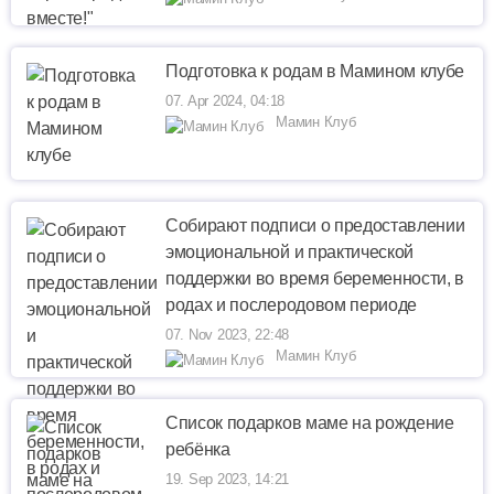
Подготовка к родам в Мамином клубе
07. Apr 2024, 04:18
Мамин Клуб
Собирают подписи о предоставлении
эмоциональной и практической
поддержки во время беременности, в
родах и послеродовом периоде
07. Nov 2023, 22:48
Мамин Клуб
Список подарков маме на рождение
ребёнка
19. Sep 2023, 14:21