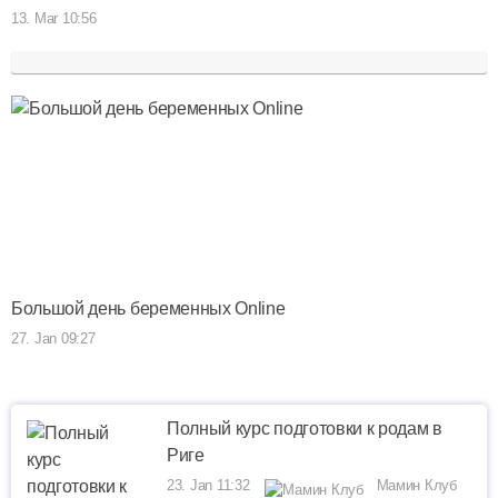
13. Mar 10:56
Большой день беременных Online
27. Jan 09:27
Полный курс подготовки к родам в
Риге
23. Jan 11:32
Мамин Клуб