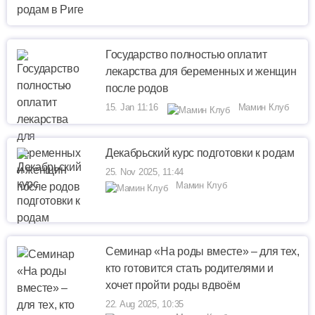
Государство полностью оплатит
лекарства для беременных и женщин
после родов
15. Jan 11:16
Мамин Клуб
Декабрьский курс подготовки к родам
25. Nov 2025, 11:44
Мамин Клуб
Семинар «На роды вместе» – для тех,
кто готовится стать родителями и
хочет пройти роды вдвоём
22. Aug 2025, 10:35