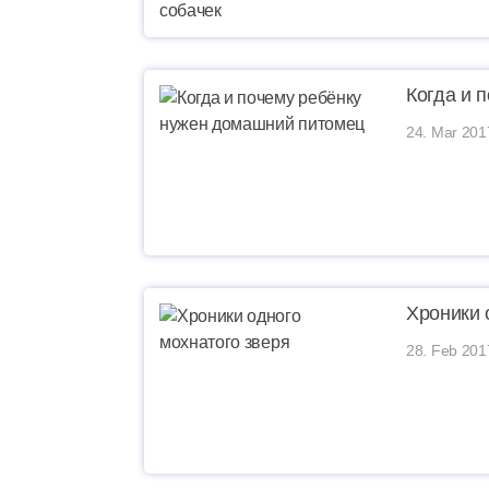
Когда и 
24. Mar 201
Хроники 
28. Feb 201