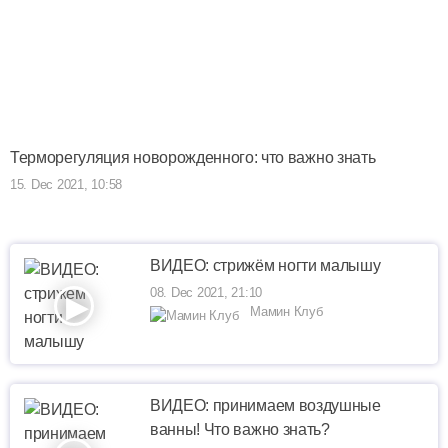
Терморегуляция новорожденного: что важно знать
15. Dec 2021, 10:58
ВИДЕО: стрижём ногти малышу
08. Dec 2021, 21:10
Мамин Клуб
ВИДЕО: принимаем воздушные
ванны! Что важно знать?