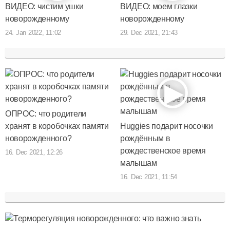
ВИДЕО: чистим ушки
ВИДЕО: моем глазки
новорожденному
новорожденному
24. Jan 2022, 11:02
29. Dec 2021, 21:43
ОПРОС: что родители
хранят в коробочках памяти
Huggies подарит носочки
новорожденного?
рождённым в
рождественское время
16. Dec 2021, 12:26
малышам
16. Dec 2021, 11:54