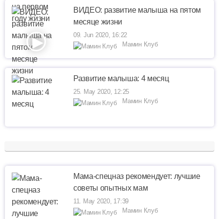
ВИДЕО: развитие малыша на пятом
месяце жизни
09. Jun 2020, 16:22
Мамин Клуб
Развитие малыша: 4 месяц
25. May 2020, 12:25
Мамин Клуб
Мама-спецназ рекомендует: лучшие
советы опытных мам
11. May 2020, 17:39
Мамин Клуб