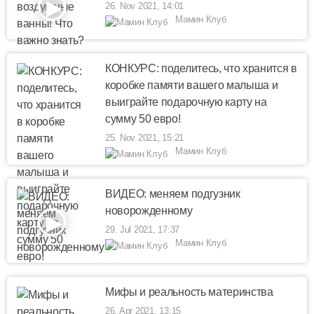
26. Nov 2021, 14:01
Мамин Клуб
КОНКУРС: поделитесь, что хранится в
коробке памяти вашего малыша и
выиграйте подарочную карту на
сумму 50 евро!
25. Nov 2021, 15:21
Мамин Клуб
ВИДЕО: меняем подгузник
новорожденному
29. Jul 2021, 17:37
Мамин Клуб
Мифы и реальность материнства
26. Apr 2021, 13:15