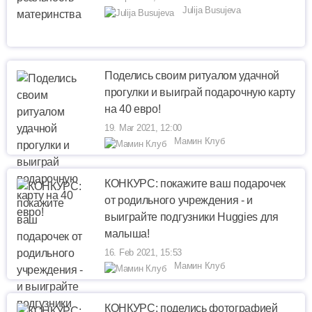
Julija Busujeva
Поделись своим ритуалом удачной
прогулки и выиграй подарочную карту
на 40 евро!
19. Mar 2021, 12:00
Мамин Клуб
КОНКУРС: покажите ваш подарочек
от родильного учреждения - и
выиграйте подгузники Huggies для
малыша!
16. Feb 2021, 15:53
Мамин Клуб
КОНКУРС: поделись фотографией