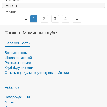
←
1
2
3
4
→
Также в Мамином клубе:
Беременность
Беременность
Школа родителей
Рассказы о родах
Клуб будущих мам
Отзывы о родильных учреждениях Латвии
Ребёнок
Новорожденный
Малыш