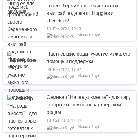
своего беременного животика и
выиграй подарки от Huggies и
Ulecekids!
10. Feb 2021, 19:13
Мамин Клуб
Партнёрские роды: участие мужа, его
помощь и поддержка
06. Feb 2021, 17:42
Мамин Клуб
Cеминар "На роды вместе" - для пар,
которые готовятся к партнёрским
родам
18. Oct 2020, 17:39
Мамин Клуб