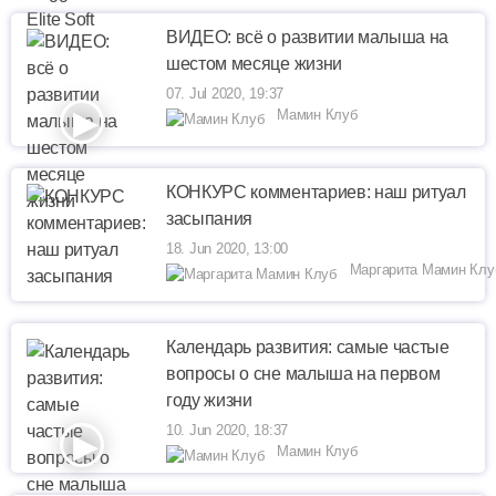
ВИДЕО: всё о развитии малыша на
шестом месяце жизни
07. Jul 2020, 19:37
Мамин Клуб
КОНКУРС комментариев: наш ритуал
засыпания
18. Jun 2020, 13:00
Маргарита Мамин Клу
Календарь развития: самые частые
вопросы о сне малыша на первом
году жизни
10. Jun 2020, 18:37
Мамин Клуб