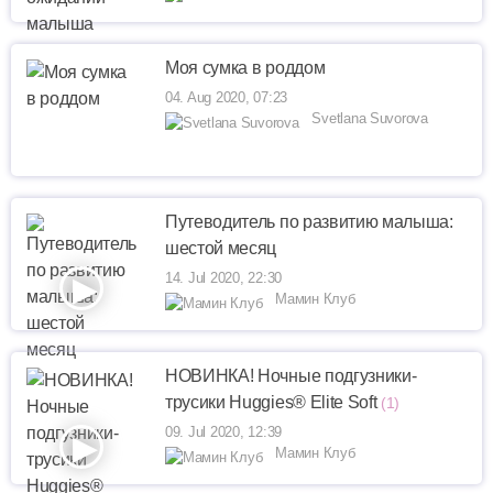
Моя сумка в роддом
04. Aug 2020, 07:23
Svetlana Suvorova
Путеводитель по развитию малыша:
шестой месяц
14. Jul 2020, 22:30
Мамин Клуб
НОВИНКА! Ночные подгузники-
трусики Huggies® Elite Soft
(1)
09. Jul 2020, 12:39
Мамин Клуб