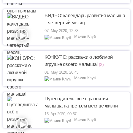
ВИДЕО: календарь развития малыша
– четвёртый месяц
07. May 2020, 12:33
Мамин Клуб
КОНКУРС: расскажи о любимой
игрушке своего малыша!
(2)
01. May 2020, 20:45
Мамин Клуб
Путеводитель: всё о развитии
малыша на третьем месяце жизни
16. Apr 2020, 00:57
Мамин Клуб