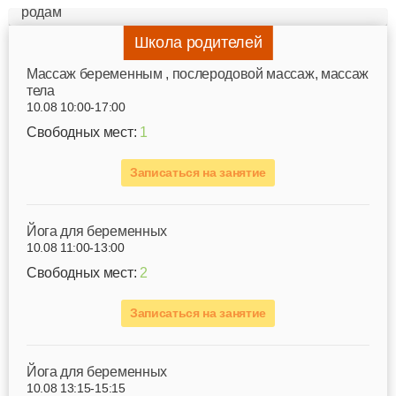
Школа родителей
Mассаж беременным , послеродовой массаж, массаж
тела
10.08 10:00-17:00
Свободных мест:
1
Записаться на занятие
Йога для беременных
10.08 11:00-13:00
Свободных мест:
2
Записаться на занятие
Йога для беременных
10.08 13:15-15:15