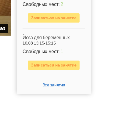
Свободных мест:
2
Записаться на занятие
Йога для беременных
10.08 13:15-15:15
Свободных мест:
1
Записаться на занятие
Все занятия