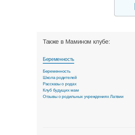
Также в Мамином клубе:
Беременность
Беременность
Школа родителей
Рассказы о родах
Клуб будущих мам
Отзывы о родильных учреждениях Латвии