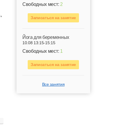
Свободных мест:
2
,
Записаться на занятие
Йога для беременных
10.08 13:15-15:15
Свободных мест:
1
Записаться на занятие
Все занятия