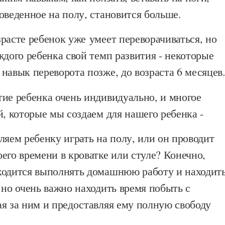
оведенное на полу, становится больше.
расте ребенок уже умеет переворачиваться, но
ждого ребенка свой темп развития - некоторые
навык переворота позже, до возраста 6 месяцев
ие ребенка очень индивидуально, и многое
й, которые мы создаем для нашего ребенка -
ляем ребенку играть на полу, или он проводит
его времени в кроватке или стуле? Конечно,
ходится выполнять домашнюю работу и находит
 но очень важно находить время побыть с
я за ним и предоставляя ему полную свободу