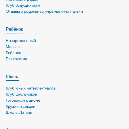
Клуб будущих мам
Отзывы о родильных учреждениях Латвии
Ребёнок
Новорожденный
Малыш
Ребёнок
Психология
Школа
Клуб юных интеллектуалов
Клуб школьников
Готовимся к школе
Кружки и секции
Школы Латвии