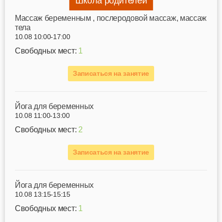
Школа родителей
Mассаж беременным , послеродовой массаж, массаж
тела
10.08 10:00-17:00
Свободных мест:
1
Записаться на занятие
Йога для беременных
10.08 11:00-13:00
Свободных мест:
2
Записаться на занятие
Йога для беременных
10.08 13:15-15:15
Свободных мест:
1