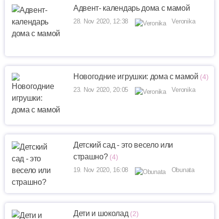
Адвент- календарь дома с мамой
28. Nov 2020, 12:38
Veronika
Новогодние игрушки: дома с мамой
(4)
23. Nov 2020, 20:05
Veronika
Детский сад - это весело или
страшно?
(4)
19. Nov 2020, 16:08
Obunata
Дети и шоколад
(2)