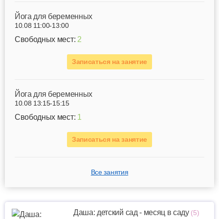
Йога для беременных
10.08 11:00-13:00
Свободных мест:
2
Записаться на занятие
Йога для беременных
10.08 13:15-15:15
Свободных мест:
1
Записаться на занятие
Все занятия
Даша: детский сад - месяц в саду
(5)