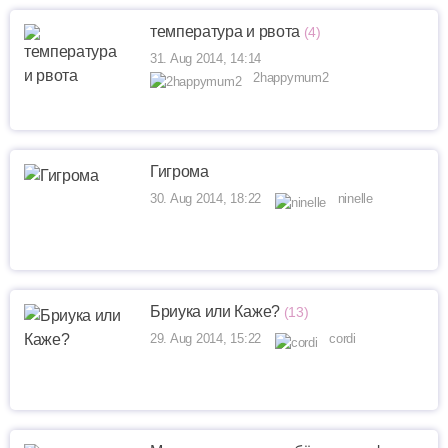
температура и рвота
(4)
31. Aug 2014, 14:14
2happymum2
Гигрома
30. Aug 2014, 18:22
ninelle
Бриука или Каже?
(13)
29. Aug 2014, 15:22
cordi