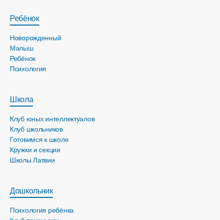
Ребёнок
Новорожденный
Малыш
Ребёнок
Психология
Школа
Клуб юных интеллектуалов
Клуб школьников
Готовимся к школе
Кружки и секции
Школы Латвии
Дошкольник
Психология ребёнка