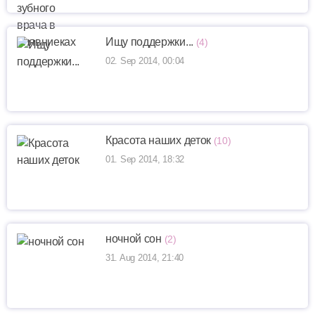
Ищу поддержки...
(4)
02. Sep 2014, 00:04
Красотa наших деток
(10)
01. Sep 2014, 18:32
ночной сон
(2)
31. Aug 2014, 21:40