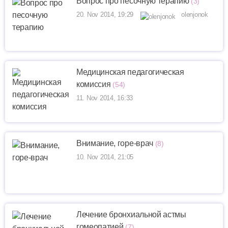
Вопрос про песочную терапию
(3)
20. Nov 2014, 19:29
olenjonok
Медицинская педагогическая
комиссия
(54)
11. Nov 2014, 16:33
Внимание, горе-врач
(8)
10. Nov 2014, 21:05
Лечение бронхиальной астмы
гомеопатией
(7)