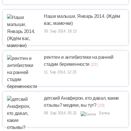
Наши малыши. Январь 2014. (Ждём
вас, мамочки)
30. Sep 2014, 18:13
рентген и антибиотики на ранней
стадии беременности
(22)
11. Sep 2014, 12:23
детский Анаферон, кто давал, какие
отзывы? медики, вы тут?
(29)
08. Sep 2014, 05:22
Белка