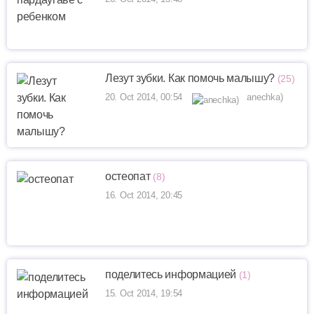
Лезут зубки. Как помочь малышу?
(25)
20. Oct 2014, 00:54
anechka)
остеопат
(8)
16. Oct 2014, 20:45
поделитесь информацией
(1)
15. Oct 2014, 19:54