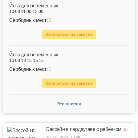
Йога для беременных
10.08 11:00-13:00
Свободных мест:
2
Записаться на занятие
Йога для беременных
10.08 13:15-15:15
Свободных мест:
1
Записаться на занятие
Все занятия
Бассейн в пардаугаве с ребенком
(9)
20. Oct 2014, 13:48