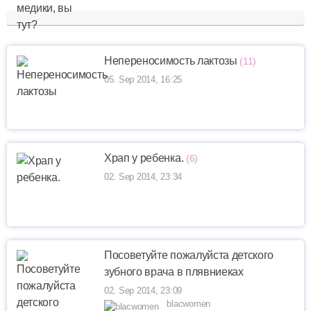
Непереносимость лактозы
(11)
05. Sep 2014, 16:25
Храп у ребенка.
(6)
02. Sep 2014, 23:34
Посоветуйте пожалуйста детского
зубного врача в плявниеках
02. Sep 2014, 23:09
blacwomen