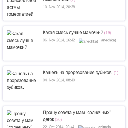
10. Nov 2014, 20:38
Какая смесь лучше мамочки?
(19)
06. Nov 2014, 16:42
anechka)
Кашель на прорезование зубиков.
(1)
04. Nov 2014, 08:40
Прошу совета у мам "солнечных"
деток
(30)
22. Oct 2014, 20:44
anitnela