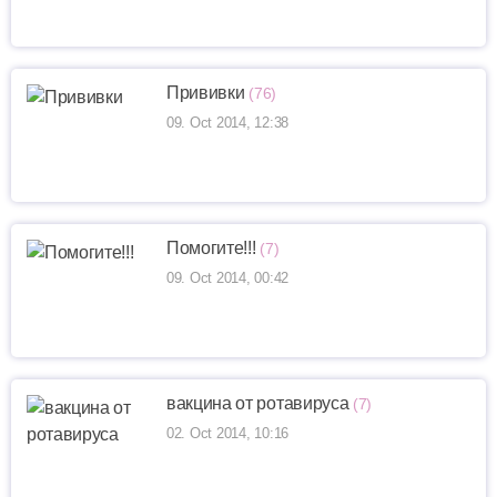
Прививки
(76)
09. Oct 2014, 12:38
Помогите!!!
(7)
09. Oct 2014, 00:42
вакцина от ротавируса
(7)
02. Oct 2014, 10:16