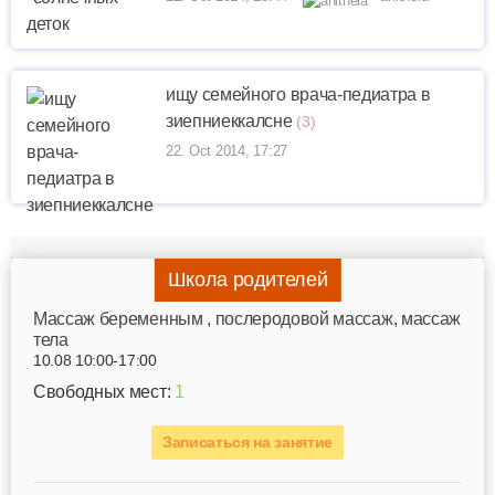
ищу семейного врача-педиатра в
зиепниеккалсне
(3)
22. Oct 2014, 17:27
Школа родителей
Mассаж беременным , послеродовой массаж, массаж
тела
10.08 10:00-17:00
Свободных мест:
1
Записаться на занятие