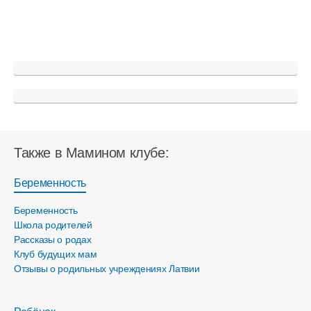
Также в Мамином клубе:
Беременность
Беременность
Школа родителей
Рассказы о родах
Клуб будущих мам
Отзывы о родильных учреждениях Латвии