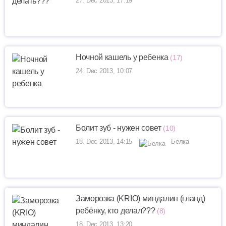
27. Dec 2013, 17:19
Ночной кашель у ребенка
(17)
24. Dec 2013, 10:07
Болит зуб - нужен совет
(10)
18. Dec 2013, 14:15
Белка
Заморозка (KRIO) миндалин (гланд)
ребёнку, кто делал???
(8)
18. Dec 2013, 13:20