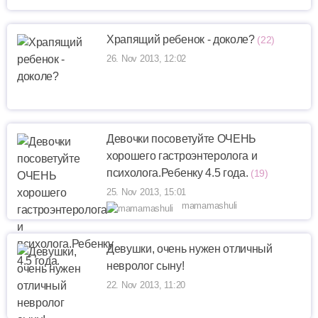
Храпящий ребенок - доколе?
(22)
26. Nov 2013, 12:02
Девочки посоветуйте ОЧЕНЬ
хорошего гастроэнтеролога и
психолога.Ребенку 4.5 года.
(19)
25. Nov 2013, 15:01
mamamashuli
Девушки, очень нужен отличный
невролог сыну!
22. Nov 2013, 11:20