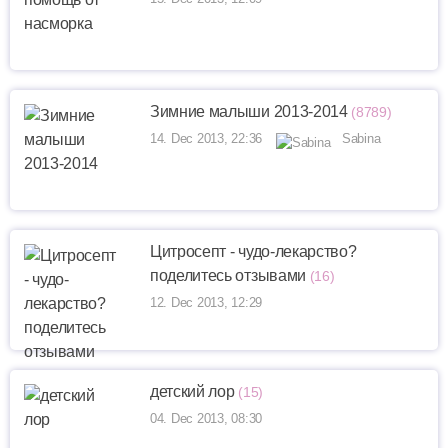
Зимние малыши 2013-2014
(8789)
14. Dec 2013, 22:36
Sabina
Цитросепт - чудо-лекарство?
поделитесь отзывами
(16)
12. Dec 2013, 12:29
детский лор
(15)
04. Dec 2013, 08:30