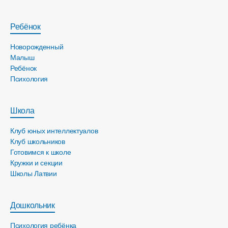
Ребёнок
Новорожденный
Малыш
Ребёнок
Психология
Школа
Клуб юных интеллектуалов
Клуб школьников
Готовимся к школе
Кружки и секции
Школы Латвии
Дошкольник
Психология ребёнка