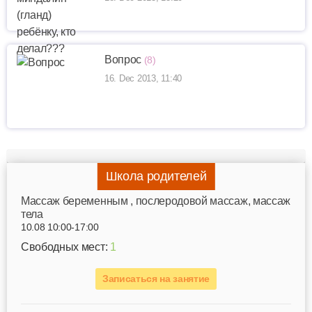
Вопрос
(8)
16. Dec 2013, 11:40
Школа родителей
Mассаж беременным , послеродовой массаж, массаж
тела
10.08 10:00-17:00
Свободных мест:
1
Записаться на занятие