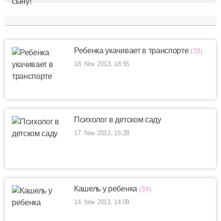
Ребенка укачивает в транспорте
(33)
18. Nov 2013, 18:55
Психолог в детском саду
17. Nov 2013, 15:28
Кашель у ребенка
(38)
14. Nov 2013, 14:09