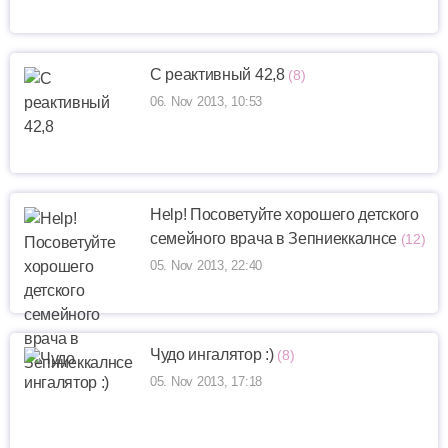
C реактивный 42,8
(8)
06. Nov 2013, 10:53
Help! Посоветуйте хорошего детского
семейного врача в Зепниеккалнсе
(12)
05. Nov 2013, 22:40
Чудо ингалятор :)
(8)
05. Nov 2013, 17:18