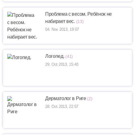
Проблема с весом. Ребёнок не
набирает вес.
(13)
04. Nov 2013, 19:07
Логопед.
(41)
29. Oct 2013, 15:43
Дерматолог в Риге
(2)
28. Oct 2013, 22:57