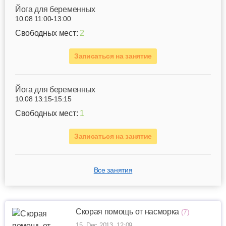
Йога для беременных
10.08 11:00-13:00
Свободных мест:
2
Записаться на занятие
Йога для беременных
10.08 13:15-15:15
Свободных мест:
1
Записаться на занятие
Все занятия
Скорая помощь от насморка
(7)
15. Dec 2013, 12:09