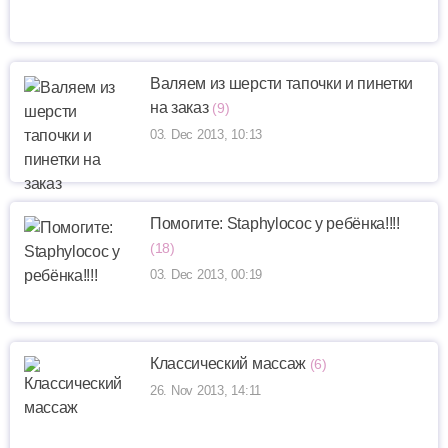
Валяем из шерсти тапочки и пинетки
на заказ
(9)
03. Dec 2013, 10:13
Помогите: Staphylococ у ребёнка!!!!
(18)
03. Dec 2013, 00:19
Классический массаж
(6)
26. Nov 2013, 14:11