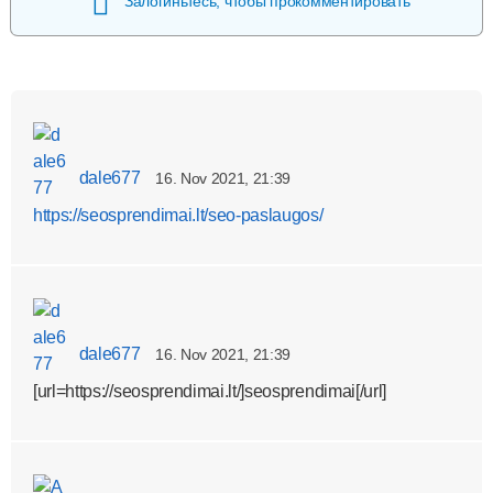
Залогиньтесь, чтобы прокомментировать
dale677
16. Nov 2021, 21:39
https://seosprendimai.lt/seo-paslaugos/
dale677
16. Nov 2021, 21:39
[url=https://seosprendimai.lt/]seosprendimai[/url]