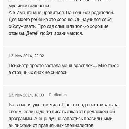
мультики включены.
А в Иманте мне нравиться. На ночь без родителей.
Для моего ребёнка это хорошо. Он научился себя
обслуживать. Про сад слышала только хорошие
отзывы. Детей любят и занимаются.
13. Nov 2014, 22:02
Психиатр просто застала меня врасплох.... Мне такое
в страшных снах не снилось.
diomira
13. Nov 2014, 18:09
Isa за меня уже ответила. Просто надо настаивать на
своём, если надо, то писать отказ от предложенной
программы. А еще лучше запастись правильными
выписками от правильных специалистов.