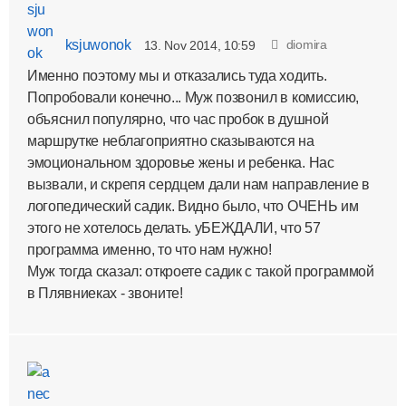
ksjuwonok
diomira
13. Nov 2014, 10:59
Именно поэтому мы и отказались туда ходить.
Попробовали конечно... Муж позвонил в комиссию,
объяснил популярно, что час пробок в душной
маршрутке неблагоприятно сказываются на
эмоциональном здоровье жены и ребенка. Нас
вызвали, и скрепя сердцем дали нам направление в
логопедический садик. Видно было, что ОЧЕНЬ им
этого не хотелось делать. уБЕЖДАЛИ, что 57
программа именно, то что нам нужно!
Муж тогда сказал: откроете садик с такой программой
в Плявниеках - звоните!