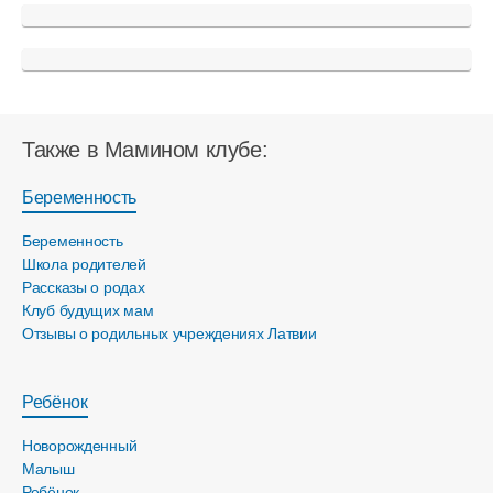
Также в Мамином клубе:
Беременность
Беременность
Школа родителей
Рассказы о родах
Клуб будущих мам
Отзывы о родильных учреждениях Латвии
Ребёнок
Новорожденный
Малыш
Ребёнок