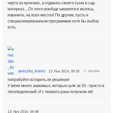
черта на куличках, а отдавать своего сына в сад-
интернат.... От этого вообще шевелятся волосы,
извините, на всех местах! По другим, пусть и
специализированным программам хотя бы выбор
есть.
aneczka_koves
diomira
13. Nov 2014, 09:16
попробуйте оспорить их решение!
У меня много знакомых, которые шли за 55 - просто в
логопедический. И с первого раза получили её!
13. Nov 2014, 04:48