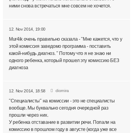
ними снова встречаться мне совсем не хочется.
12. Nov 2014, 19:00
Mur4ik очень правильно сказала - "Мне кажется, что у
этой комиссия заведомо программа - поставить
какой-нибудь диагноз. " Потому что я не знаю ни
одного ребенка, который прошел эту комиссию БЕЗ
диагноза
diomira
12. Nov 2014, 18:58
"Специалисты" на комиссии - это не специалисты
вообще. Мы буквально сегодня очередной раз
прошли через них.
У ребенка отставание в развитии речи. Попали на
комиссию в прошлом году в августе (когда уже все