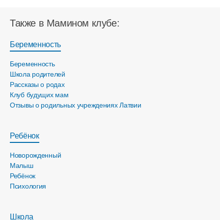
Также в Мамином клубе:
Беременность
Беременность
Школа родителей
Рассказы о родах
Клуб будущих мам
Отзывы о родильных учреждениях Латвии
Ребёнок
Новорожденный
Малыш
Ребёнок
Психология
Школа