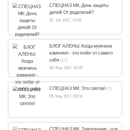
СПЕЦНАЗ МК: День защиты
детей! От родителей?
01. Jun 2017, 13:03
БЛОГ АЛЕНЫ: Когда мужчина
изменяет - это побег от самого
себя
(27)
08. May 2017, 19:29
СПЕЦНАЗ МК: Это святое!
(7)
08. May 2017, 09:03
СПЕЦНАЗ МК: Завоевание - шаг