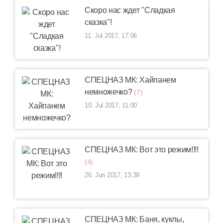
Скоро нас ждет "Сладкая
сказка"!
11. Jul 2017, 17:06
СПЕЦНАЗ МК: Хайпанем
немножечко?
(7)
10. Jul 2017, 11:00
СПЕЦНАЗ МК: Вот это режим!!!!
(4)
26. Jun 2017, 13:39
СПЕЦНАЗ МК: Баня, куклы,