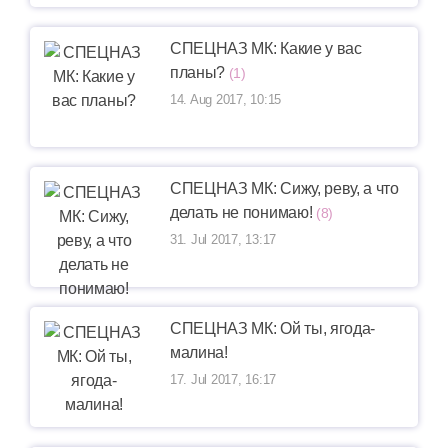
СПЕЦНАЗ МК: Какие у вас
планы?
(1)
14. Aug 2017, 10:15
СПЕЦНАЗ МК: Сижу, реву, а что
делать не понимаю!
(8)
31. Jul 2017, 13:17
СПЕЦНАЗ МК: Ой ты, ягода-
малина!
17. Jul 2017, 16:17