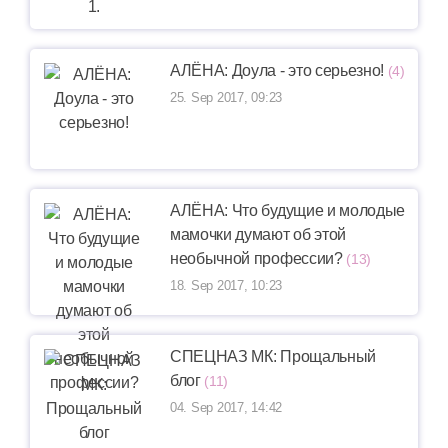
АЛЁНА: Доула - это серьезно!
(4)
25. Sep 2017, 09:23
АЛЁНА: Что будущие и молодые
мамочки думают об этой
необычной профессии?
(13)
18. Sep 2017, 10:23
СПЕЦНАЗ МК: Прощальный
блог
(11)
04. Sep 2017, 14:42