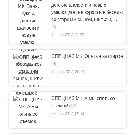
детские шалости и новые
умелки, долгие взрослые беседы
со старшим сыном, шитье и, ...
(6)
19. Jun 2017, 11:33
СПЕЦНАЗ МК: Опять я за старое
(4)
13. Jun 2017, 20:24
СПЕЦНАЗ МК: А мы опять со
съёмок!
(13)
05. Jun 2017, 09:34