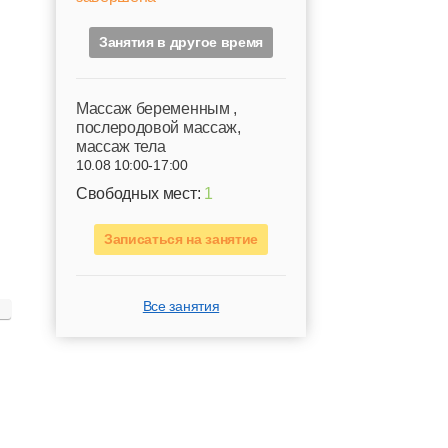
Занятия в другое время
Mассаж беременным ,
послеродовой массаж,
массаж тела
10.08 10:00-17:00
Свободных мест:
1
Записаться на занятие
Все занятия