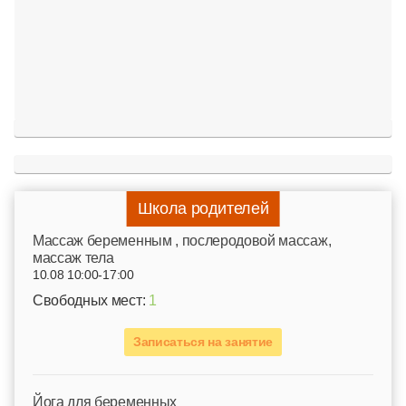
Школа родителей
Mассаж беременным , послеродовой массаж,
массаж тела
10.08 10:00-17:00
Свободных мест:
1
Записаться на занятие
Йога для беременных