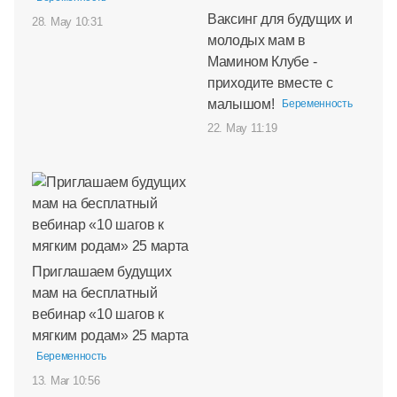
Ваксинг для будущих и
28. May 10:31
молодых мам в
Мамином Клубе -
приходите вместе с
малышом!
Беременность
22. May 11:19
Приглашаем будущих
мам на бесплатный
вебинар «10 шагов к
мягким родам» 25 марта
Беременность
13. Mar 10:56