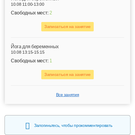
10.08 11:00-13:00
Свободных мест:
2
Записаться на занятие
Йога для беременных
10.08 13:15-15:15
Свободных мест:
1
Записаться на занятие
Все занятия
Залогиньтесь, чтобы прокомментировать