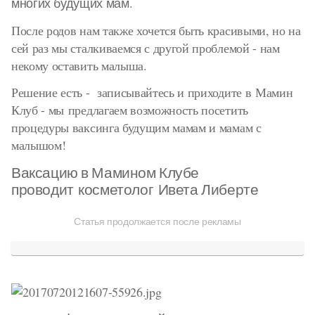
многих будущих мам
.
После родов нам также хочется быть красивыми, но на
сей раз мы сталкиваемся с другой проблемой - нам
некому оставить малыша.
Решение есть - записывайтесь и приходите в Мамин
Клуб - мы предлагаем возможность посетить
процедуры ваксинга будущим мамам и мамам с
малышом!
Ваксацию в Мамином Клубе
проводит косметолог
Ивета Либерте
Статья продолжается после рекламы