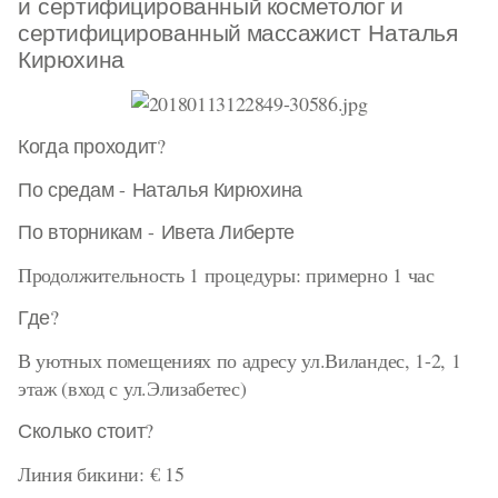
и сертифицированный косметолог и
сертифицированный массажист Наталья
Кирюхина
Когда проходит?
По средам - Наталья Кирюхина
По вторникам - Ивета Либерте
Продолжительность 1 процедуры: примерно 1 час
Где?
В уютных помещениях по адресу ул.Виландес, 1-2, 1
этаж (вход с ул.Элизабетес)
Сколько стоит?
Линия бикини: € 15