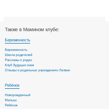
Также в Мамином клубе:
Беременность
Беременность
Школа родителей
Рассказы о родах
Клуб будущих мам
Отзывы о родильных учреждениях Латвии
Ребёнок
Новорожденный
Малыш
Ребёнок