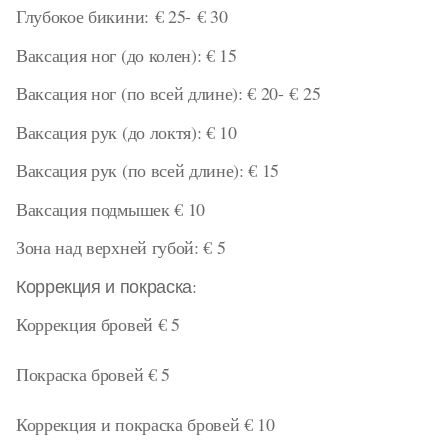
Глубокое бикини: € 25- € 30
Ваксация ног (до колен): € 15
Ваксация ног (по всей длине): € 20- € 25
Ваксация рук (до локтя): € 10
Ваксация рук (по всей длине): € 15
Ваксация подмышек € 10
Зона над верхней губой: € 5
Коррекция и покраска:
Коррекция бровей € 5
Покраска бровей € 5
Коррекция и покраска бровей € 10