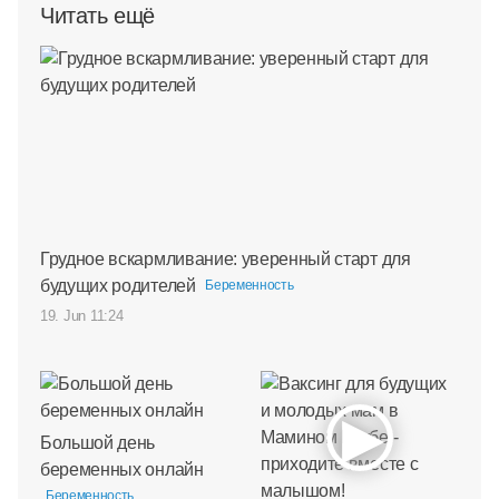
Читать ещё
Грудное вскармливание: уверенный старт для
будущих родителей
Беременность
19. Jun 11:24
Большой день
беременных онлайн
Беременность