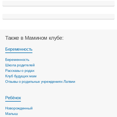
Также в Мамином клубе:
Беременность
Беременность
Школа родителей
Рассказы о родах
Клуб будущих мам
Отзывы о родильных учреждениях Латвии
Ребёнок
Новорожденный
Малыш