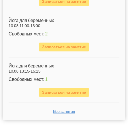
Записаться на занятие
Йога для беременных
10.08 11:00-13:00
Свободных мест:
2
Записаться на занятие
Йога для беременных
10.08 13:15-15:15
Свободных мест:
1
Записаться на занятие
Все занятия