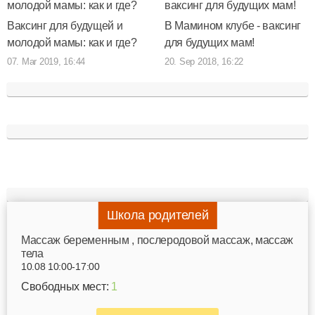
Ваксинг для будущей и
В Мамином клубе - ваксинг
молодой мамы: как и где?
для будущих мам!
07. Mar 2019, 16:44
20. Sep 2018, 16:22
Школа родителей
Mассаж беременным , послеродовой массаж, массаж
тела
10.08 10:00-17:00
Свободных мест:
1