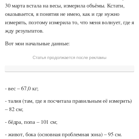
30 марта встала на весы, измерила объёмы. Кстати,
оказывается, я понятия не имею, как и где нужно
измерять, поэтому измерила то, что меня волнует, где я
жду результатов.
Вот мои начальные данные:
Статья продолжается после рекламы
- вес – 67,0 кг;
- талия (там, где я посчитала правильным её измерить)
– 82 см;
- бёдра, попа – 101 см;
- живот, бока (основная проблемная зона) – 95 см.