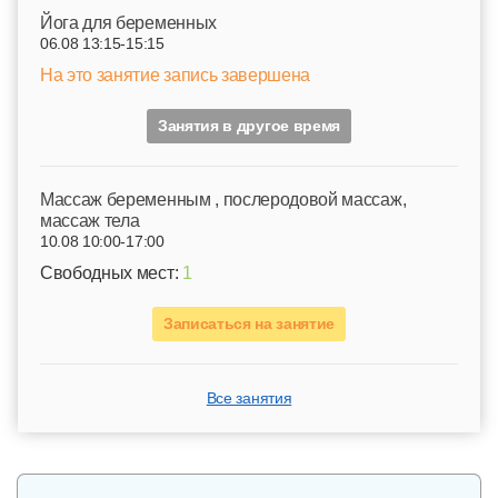
Йога для беременных
06.08 13:15-15:15
На это занятие запись завершена
Занятия в другое время
Mассаж беременным , послеродовой массаж,
массаж тела
10.08 10:00-17:00
Свободных мест:
1
Записаться на занятие
Все занятия