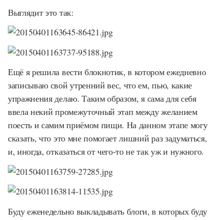
Выглядит это так:
Ещё я решила вести блокнотик, в котором ежедневно
записываю свой утренний вес, что ем, пью, какие
упражнения делаю. Таким образом, я сама для себя
ввела некий промежуточный этап между желанием
поесть и самим приёмом пищи. На данном этапе могу
сказать, что это мне помогает лишний раз задуматься,
и, иногда, отказаться от чего-то не так уж и нужного.
Буду еженедельно выкладывать блоги, в которых буду