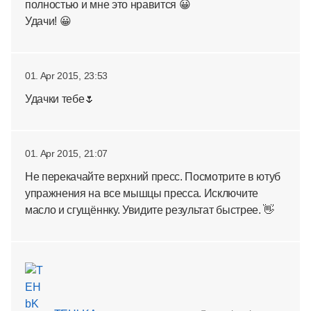
полностью и мне это нравится 😀
Удачи! 😀
01. Apr 2015, 23:53
Удачки тебе🌷
01. Apr 2015, 21:07
Не перекачайте верхний пресс. Посмотрите в ютуб
упражнения на все мышцы пресса. Исключите
масло и сгущённку. Увидите результат быстрее. 👋