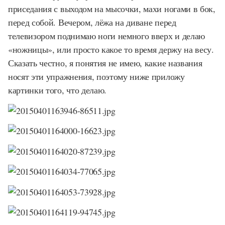
приседания с выходом на мысочки, махи ногами в бок,
перед собой. Вечером, лёжа на диване перед
телевизором поднимаю ноги немного вверх и делаю
«ножницы», или просто какое то время держу на весу.
Сказать честно, я понятия не имею, какие названия
носят эти упражнения, поэтому ниже приложу
картинки того, что делаю.