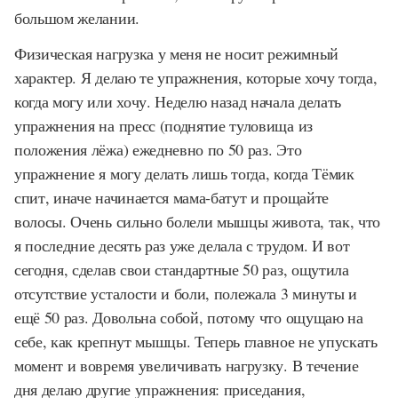
большом желании.
Физическая нагрузка у меня не носит режимный
характер. Я делаю те упражнения, которые хочу тогда,
когда могу или хочу. Неделю назад начала делать
упражнения на пресс (поднятие туловища из
положения лёжа) ежедневно по 50 раз. Это
упражнение я могу делать лишь тогда, когда Тёмик
спит, иначе начинается мама-батут и прощайте
волосы. Очень сильно болели мышцы живота, так, что
я последние десять раз уже делала с трудом. И вот
сегодня, сделав свои стандартные 50 раз, ощутила
отсутствие усталости и боли, полежала 3 минуты и
ещё 50 раз. Довольна собой, потому что ощущаю на
себе, как крепнут мышцы. Теперь главное не упускать
момент и вовремя увеличивать нагрузку. В течение
дня делаю другие упражнения: приседания,