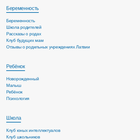
Беременность
Беременность
Школа родителей
Рассказы о родах
Клуб будущих мам
Отзывы о родильных учреждениях Латвии
Ребёнок
Новорожденный
Малыш
Ребёнок
Психология
Школа
Клуб юных интеллектуалов
Клуб школьников