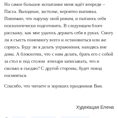
Но самое большое испытание меня ждёт впереди –
Пасха. Выходные, застолье, вероятно выпивка.
Понимаю, что нарушу свой режим, и пытаюсь себя
психологически подготовить. В следующем блоге
расскажу, как мне удалось держать себя в руках. Смогу
ли я съесть понемногу всего и остановиться или же
сорвусь. Буду ли я делать упражнения, находясь вне
дома. А блокнотик, что с ним делать, брать его с собой
за стол и под столом втихаря записывать, что и
сколько я съедаю? С другой стороны, будет повод
посмеяться.
Спасибо, что читаете и хороших праздников Вам.
Худеющая Елена