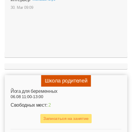
30. Mar 09:09
Школа родителей
Йога для беременных
06.08 11:00-13:00
Свободных мест:
2
Записаться на занятие