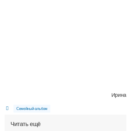
Ирина
Семейный-альбом
Читать ещё