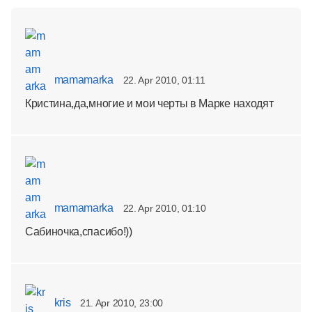
mamamarka
22. Apr 2010, 01:11
Кристина,да,многие и мои черты в Марке находят
mamamarka
22. Apr 2010, 01:10
Сабиночка,спасибо!))
kris
21. Apr 2010, 23:00