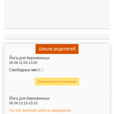
Школа родителей
Йога для беременных
06.08 11:00-13:00
Свободных мест:
2
Записаться на занятие
Йога для беременных
06.08 13:15-15:15
На это занятие запись завершена