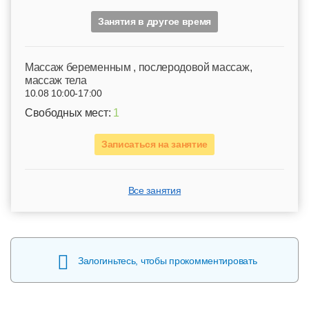
Занятия в другое время
Mассаж беременным , послеродовой массаж,
массаж тела
10.08 10:00-17:00
Свободных мест:
1
Записаться на занятие
Все занятия
Залогиньтесь, чтобы прокомментировать