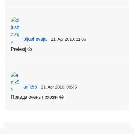
pljushevaja
21. Apr 2010, 11:06
Prelestj 👍
anik55
21. Apr 2010, 08:45
Правда очень похожи 😀