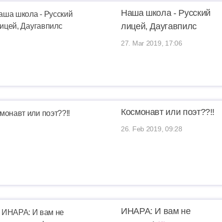
Наша школа - Русский
лицей, Даугавпилс
27. Mar 2019, 17:06
Космонавт или поэт??!!
26. Feb 2019, 09:28
ИНАРА: И вам не