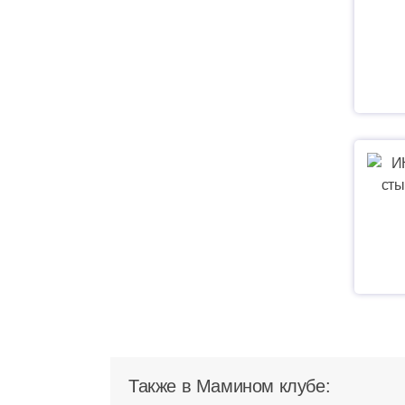
Также в Мамином клубе: