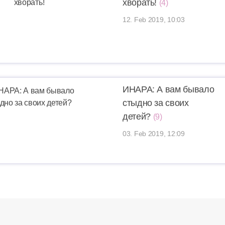
хворать!
(4)
12. Feb 2019, 10:03
ИНАРА: А вам бывало
стыдно за своих
детей?
(9)
03. Feb 2019, 12:09