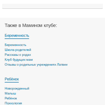
Также в Мамином клубе:
Беременность
Беременность
Школа родителей
Рассказы о родах
Клуб будущих мам
Отзывы о родильных учреждениях Латвии
Ребёнок
Новорожденный
Малыш
Ребёнок
Психология