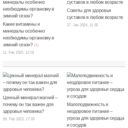
Советы для здоровья
суставов в любом возрасте
Какие витамины и
27. Jan 2024, 11:35
минералы особенно
необходимы организму в
зимний сезон?
(4)
11. Feb 2025, 12:01
Ценный минерал магний –
почему он так важен для
Малоподвижность и
здоровья человека?
нездоровое питание –
угроза для здоровья сердца
09. Feb 2023, 17:03
и сосудов