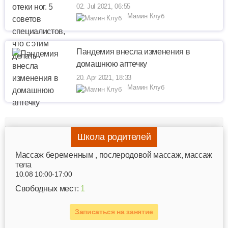
02. Jul 2021, 06:55
Мамин Клуб
Пандемия внесла изменения в
домашнюю аптечку
20. Apr 2021, 18:33
Мамин Клуб
Школа родителей
Mассаж беременным , послеродовой массаж, массаж
тела
10.08 10:00-17:00
Свободных мест:
1
Записаться на занятие