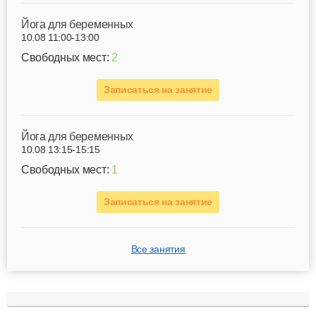
Йога для беременных
10.08 11:00-13:00
Свободных мест:
2
Записаться на занятие
Йога для беременных
10.08 13:15-15:15
Свободных мест:
1
Записаться на занятие
Все занятия