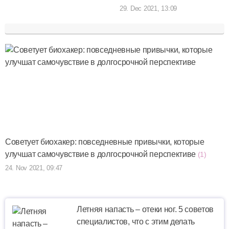
29. Dec 2021, 13:09
Советует биохакер: повседневные привычки, которые
улучшат самочувствие в долгосрочной перспективе
(1)
24. Nov 2021, 09:47
Летняя напасть – отеки ног. 5 советов
специалистов, что с этим делать