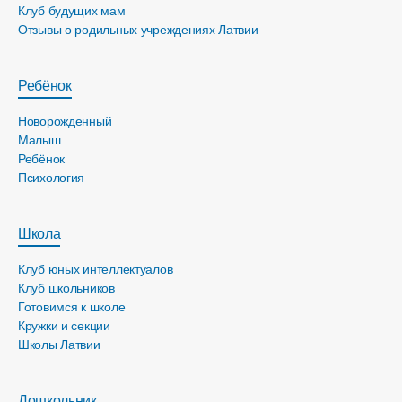
Клуб будущих мам
Отзывы о родильных учреждениях Латвии
Ребёнок
Новорожденный
Малыш
Ребёнок
Психология
Школа
Клуб юных интеллектуалов
Клуб школьников
Готовимся к школе
Кружки и секции
Школы Латвии
Дошкольник