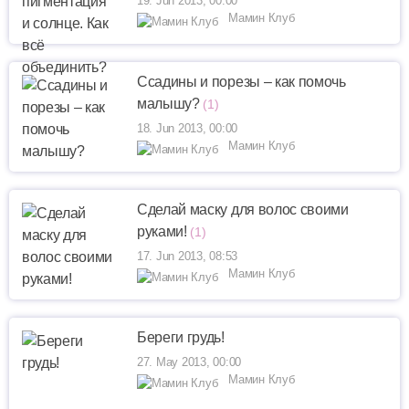
19. Jun 2013, 00:00
Мамин Клуб
Ссадины и порезы – как помочь
малышу?
(1)
18. Jun 2013, 00:00
Мамин Клуб
Сделай маску для волос своими
руками!
(1)
17. Jun 2013, 08:53
Мамин Клуб
Береги грудь!
27. May 2013, 00:00
Мамин Клуб