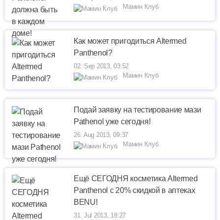
Мамин Клуб
Как может пригодиться Altermed
Panthenol?
02. Sep 2013, 03:52
Мамин Клуб
Подай заявку на тестирование мази
Pathenol уже сегодня!
26. Aug 2013, 09:37
Мамин Клуб
Ещё СЕГОДНЯ косметика Altermed
Panthenol с 20% скидкой в аптеках
BENU!
31. Jul 2013, 18:27