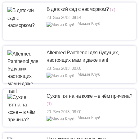
В детский сад с насморком?
(7)
23. Sep 2013, 09:54
Мамин Клуб
Altermed Panthenol для будущих,
настоящих мам и даже пап!
23. Sep 2013, 00:00
Мамин Клуб
Сухие пятна на коже – в чём причина?
(1)
20. Sep 2013, 08:00
Мамин Клуб