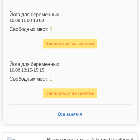
Йога для беременных
10.08 11:00-13:00
Свободных мест:
2
Записаться на занятие
Йога для беременных
10.08 13:15-15:15
Свободных мест:
1
Записаться на занятие
Все занятия
Всем советую мазь Altermed Panthenol