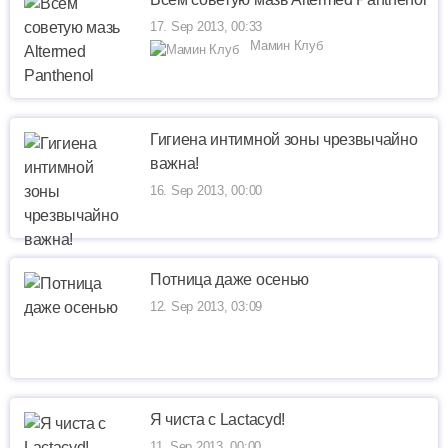
17. Sep 2013, 00:33
Мамин Клуб
Гигиена интимной зоны чрезвычайно
важна!
16. Sep 2013, 00:00
Потница даже осенью
12. Sep 2013, 03:09
Я чиста с Lactacyd!
11. Sep 2013, 00:00