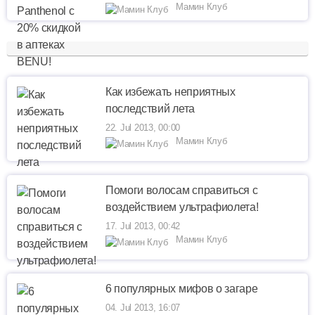
Мамин Клуб
Как избежать неприятных
последствий лета
22. Jul 2013, 00:00
Мамин Клуб
Помоги волосам справиться с
воздействием ультрафиолета!
17. Jul 2013, 00:42
Мамин Клуб
6 популярных мифов о загаре
04. Jul 2013, 16:07