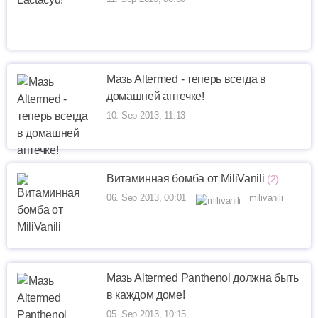
Мазь Altermed - теперь всегда в
домашней аптечке!
10. Sep 2013, 11:13
Витаминная бомба от MiliVanili
(2)
06. Sep 2013, 00:01
milivanili
Мазь Altermed Panthenol должна быть
в каждом доме!
05. Sep 2013, 10:15