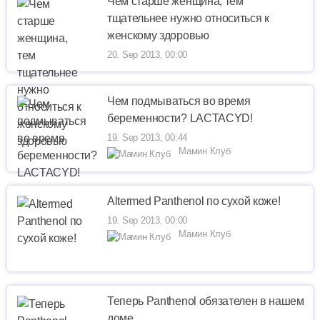
Чем старше женщина, тем
тщательнее нужно относиться к
женскому здоровью
20. Sep 2013, 00:00
Чем подмываться во время
беременности? LACTACYD!
19. Sep 2013, 00:44
Мамин Клуб
Altermed Panthenol по сухой коже!
19. Sep 2013, 00:00
Мамин Клуб
Теперь Panthenol обязателен в нашем
доме