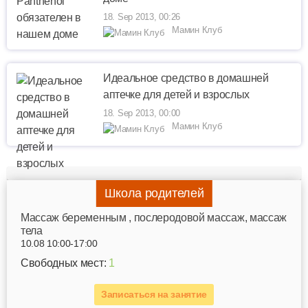
18. Sep 2013, 00:26
Мамин Клуб
Идеальное средство в домашней
аптечке для детей и взрослых
18. Sep 2013, 00:00
Мамин Клуб
Школа родителей
Mассаж беременным , послеродовой массаж, массаж
тела
10.08 10:00-17:00
Свободных мест:
1
Записаться на занятие