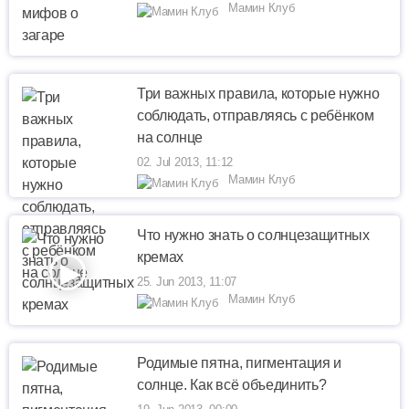
Мамин Клуб
Три важных правила, которые нужно
соблюдать, отправляясь с ребёнком
на солнце
02. Jul 2013, 11:12
Мамин Клуб
Что нужно знать о солнцезащитных
кремах
25. Jun 2013, 11:07
Мамин Клуб
Родимые пятна, пигментация и
солнце. Как всё объединить?